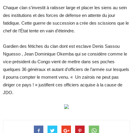
Chaque clan s’investit à ratisser large et placer les siens au sein
des institutions et des forces de défense en attente du jour
fatidique. Cette guerre de succession a crée des scissions que le
chef de l’État tente en vain d’éteindre.
Gardien des fétiches du clan dont est esclave Denis Sassou
Nguesso , Jean Dominique Okemba qui se considère comme le
vice-président du Congo vient de mettre dans ses poches
quelques 36 généraux et autant d’officiers de l’armée sur lesquels
il pourra compter le moment venu. « Un zaïrois ne peut pas
diriger ce pays ! » justifient ces officiers acquise à la cause de
JDO.