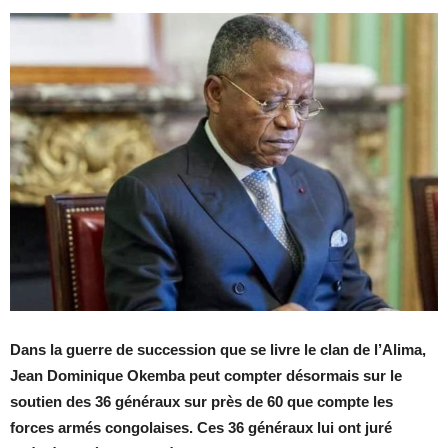
Dans la guerre de succession que se livre le clan de l’Alima,
Jean Dominique Okemba peut compter désormais sur le
soutien des 36 généraux sur près de 60 que compte les
forces armés congolaises. Ces 36 généraux lui ont juré