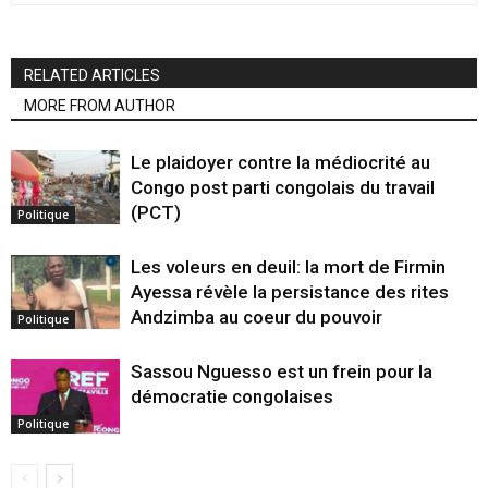
RELATED ARTICLES
MORE FROM AUTHOR
Le plaidoyer contre la médiocrité au
Congo post parti congolais du travail
(PCT)
Politique
Les voleurs en deuil: la mort de Firmin
Ayessa révèle la persistance des rites
Andzimba au coeur du pouvoir
Politique
Sassou Nguesso est un frein pour la
démocratie congolaises
Politique