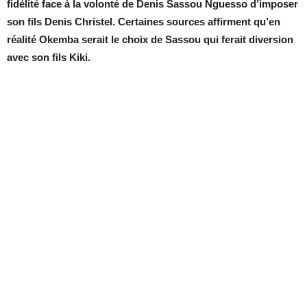
fidélité face à la volonté de Denis Sassou Nguesso d’imposer
son fils Denis Christel. Certaines sources affirment qu’en
réalité Okemba serait le choix de Sassou qui ferait diversion
avec son fils Kiki.