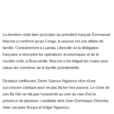
La dernière visite bien qu’éclaire du président français Emmanuel
Macron a confirmé qu’au Congo, le pouvoir est une affaire de
famille. Contrairement à Luanda, Libreville où la délégation
française a rencontré les opérateurs économiques et de la
société civile, à Brazzaville, Macron s’est fatigué les mains pour
saluer les membres de la famille présidentielle.
Dictateur vieillissant, Denis Sassou Nguesso rêve d’une
succession clanique pour ne pas lâcher leur pouvoir. Le choix de
son fils Kiki ne fait pas l’unanimité au sein du clan d’où la
présence de plusieurs candidats dont Jean Dominique Okemba,
Jean Jacques Bouya et Edgar Nguesso.