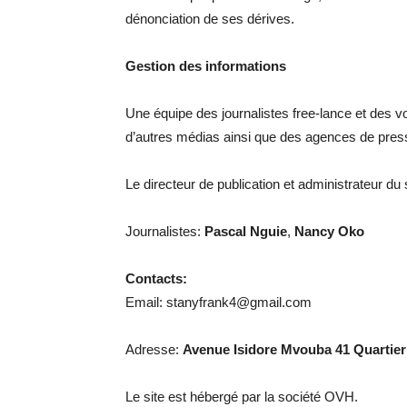
dénonciation de ses dérives.
Gestion des informations
Une équipe des journalistes free-lance et des vo
d’autres médias ainsi que des agences de pres
Le directeur de publication et administrateur du
Journalistes:
Pascal Nguie
,
Nancy Oko
Contacts:
Email: stanyfrank4@gmail.com
Adresse:
Avenue Isidore Mvouba 41 Quartier
Le site est hébergé par la société OVH.