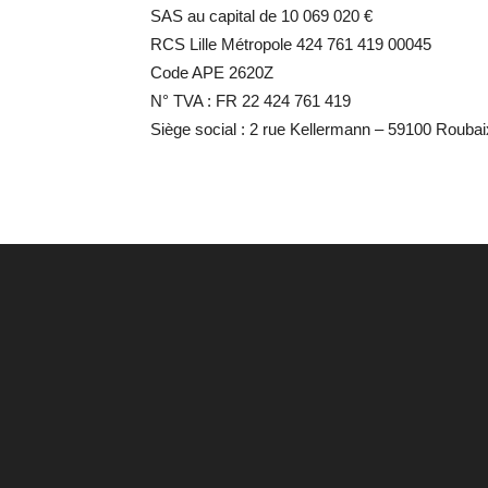
SAS au capital de 10 069 020 €
RCS Lille Métropole 424 761 419 00045
Code APE 2620Z
N° TVA : FR 22 424 761 419
Siège social : 2 rue Kellermann – 59100 Rouba