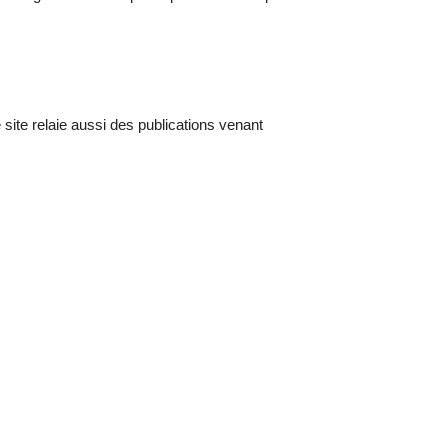
 site relaie aussi des publications venant