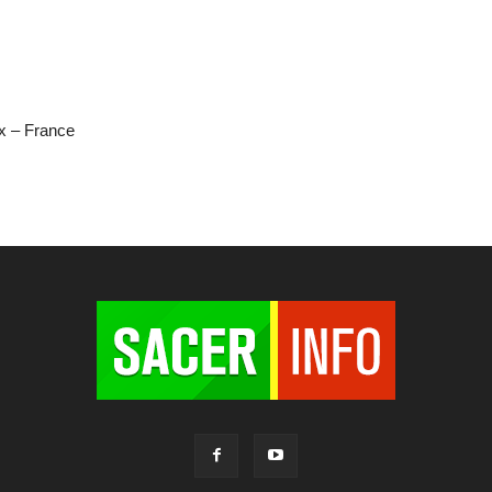
ix – France