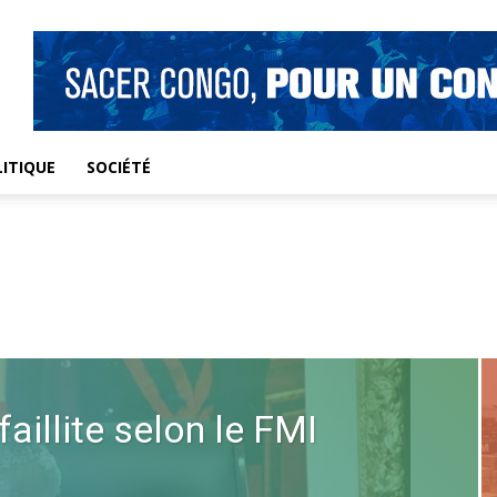
ITIQUE
SOCIÉTÉ
aillite selon le FMI