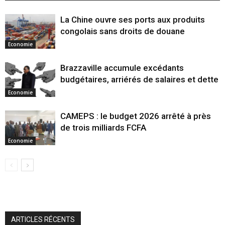
La Chine ouvre ses ports aux produits
congolais sans droits de douane
Economie
Brazzaville accumule excédants
budgétaires, arriérés de salaires et dette
Economie
CAMEPS : le budget 2026 arrêté à près
de trois milliards FCFA
Economie
ARTICLES RÉCENTS