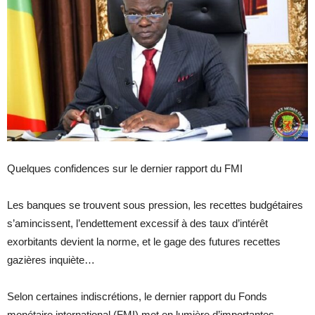
Quelques confidences sur le dernier rapport du FMI
Les banques se trouvent sous pression, les recettes budgétaires
s’amincissent, l’endettement excessif à des taux d’intérêt
exorbitants devient la norme, et le gage des futures recettes
gazières inquiète…
Selon certaines indiscrétions, le dernier rapport du Fonds
monétaire international (FMI) met en lumière d’importantes