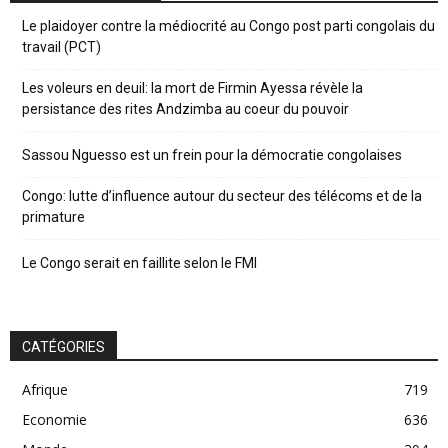
Le plaidoyer contre la médiocrité au Congo post parti congolais du
travail (PCT)
Les voleurs en deuil: la mort de Firmin Ayessa révèle la
persistance des rites Andzimba au coeur du pouvoir
Sassou Nguesso est un frein pour la démocratie congolaises
Congo: lutte d’influence autour du secteur des télécoms et de la
primature
Le Congo serait en faillite selon le FMI
CATÉGORIES
Afrique
719
Economie
636