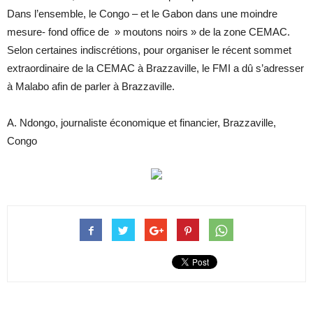
Dans l’ensemble, le Congo – et le Gabon dans une moindre
mesure- fond office de » moutons noirs » de la zone CEMAC.
Selon certaines indiscrétions, pour organiser le récent sommet
extraordinaire de la CEMAC à Brazzaville, le FMI a dû s’adresser
à Malabo afin de parler à Brazzaville.
A. Ndongo, journaliste économique et financier, Brazzaville,
Congo