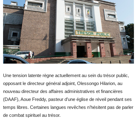
Une tension latente règne actuellement au sein du trésor public,
opposant le directeur général adjoint, Olessongo Hilarion, au
nouveau directeur des affaires administratives et financières
(DAAF), Aoue Freddy, pasteur d’une église de réveil pendant ses
temps libres. Certaines langues revêches n’hésitent pas de parler
de combat spirituel au trésor.