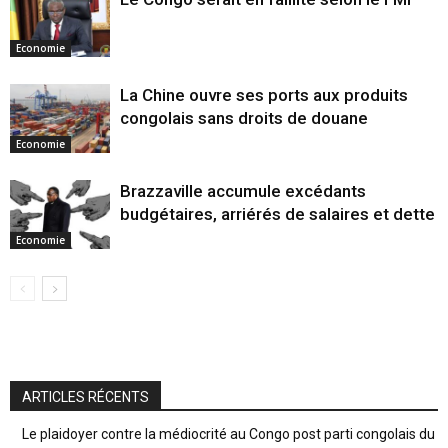
Economie
La Chine ouvre ses ports aux produits
congolais sans droits de douane
Economie
Brazzaville accumule excédants
budgétaires, arriérés de salaires et dette
Economie
ARTICLES RÉCENTS
Le plaidoyer contre la médiocrité au Congo post parti congolais du