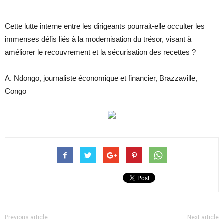
Cette lutte interne entre les dirigeants pourrait-elle occulter les
immenses défis liés à la modernisation du trésor, visant à
améliorer le recouvrement et la sécurisation des recettes ?
A. Ndongo, journaliste économique et financier, Brazzaville,
Congo
Previous article
Next article