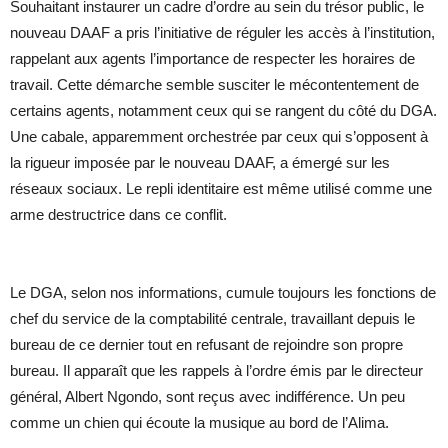
Souhaitant instaurer un cadre d’ordre au sein du trésor public, le
nouveau DAAF a pris l’initiative de réguler les accès à l’institution,
rappelant aux agents l’importance de respecter les horaires de
travail. Cette démarche semble susciter le mécontentement de
certains agents, notamment ceux qui se rangent du côté du DGA.
Une cabale, apparemment orchestrée par ceux qui s’opposent à
la rigueur imposée par le nouveau DAAF, a émergé sur les
réseaux sociaux. Le repli identitaire est même utilisé comme une
arme destructrice dans ce conflit.
Le DGA, selon nos informations, cumule toujours les fonctions de
chef du service de la comptabilité centrale, travaillant depuis le
bureau de ce dernier tout en refusant de rejoindre son propre
bureau. Il apparaît que les rappels à l’ordre émis par le directeur
général, Albert Ngondo, sont reçus avec indifférence. Un peu
comme un chien qui écoute la musique au bord de l’Alima.