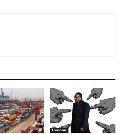
Economie