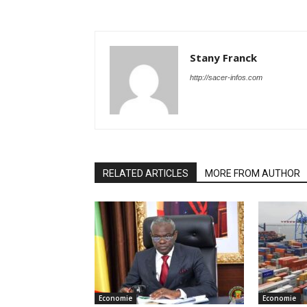
Stany Franck
http://sacer-infos.com
RELATED ARTICLES
MORE FROM AUTHOR
Economie
Economie