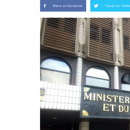
Share on Facebook
Tweet on Twitt