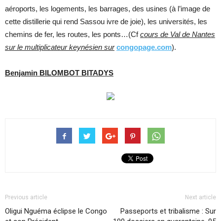
aéroports, les logements, les barrages, des usines (à l’image de
cette distillerie qui rend Sassou ivre de joie), les universités, les
chemins de fer, les routes, les ponts…(Cf
cours de Val de Nantes
sur le multiplicateur keynésien sur
congopage.com
).
Benjamin BILOMBOT BITADYS
Previous article
Next article
Oligui Nguéma éclipse le Congo
Passeports et tribalisme : Sur