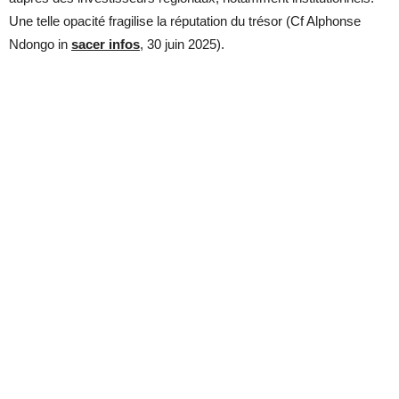
Une telle opacité fragilise la réputation du trésor (Cf Alphonse
Ndongo in
sacer infos
, 30 juin 2025).