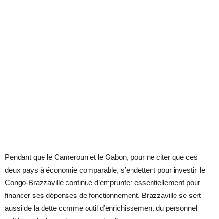
Pendant que le Cameroun et le Gabon, pour ne citer que ces
deux pays à économie comparable, s’endettent pour investir, le
Congo-Brazzaville continue d’emprunter essentiellement pour
financer ses dépenses de fonctionnement. Brazzaville se sert
aussi de la dette comme outil d’enrichissement du personnel