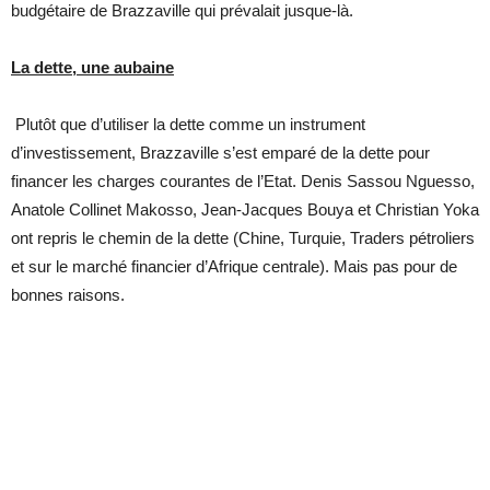
budgétaire de Brazzaville qui prévalait jusque-là.
La dette, une aubaine
Plutôt que d’utiliser la dette comme un instrument
d’investissement, Brazzaville s’est emparé de la dette pour
financer les charges courantes de l’Etat. Denis Sassou Nguesso,
Anatole Collinet Makosso, Jean-Jacques Bouya et Christian Yoka
ont repris le chemin de la dette (Chine, Turquie, Traders pétroliers
et sur le marché financier d’Afrique centrale). Mais pas pour de
bonnes raisons.