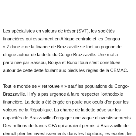
Les spécialistes en valeurs de trésor (SVT), les sociétés
financières qui essaiment en Afrique centrale et les Dongou
« Zidane » de la finance de Brazzaville se font un pognon de
dingue autour de la dette du Congo-Brazzaville. Une mafia
parrainée par Sassou, Bouya et Buno Itoua s’est constituée
autour de cette dette foulant aux pieds les règles de la CEMAC.
Tout le monde se «
retrouve
» » sauf les populations du Congo-
Brazzaville. Il n’y a pas urgence à faire respecter l’orthodoxie
financière. La dette a été érigée en poule aux oeufs d’or pour les
voleurs de la République. La charge de la dette pèse sur les
capacités de Brazzaville d’engager une vague d’investissements.
Des millions de francs CFA qui auraient permis à Brazzaville de
démultiplier les investissements dans les hôpitaux, les écoles, les