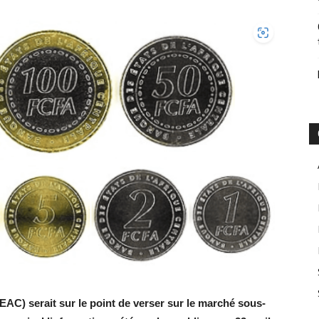
EAC) serait sur le point de verser sur le marché sous-