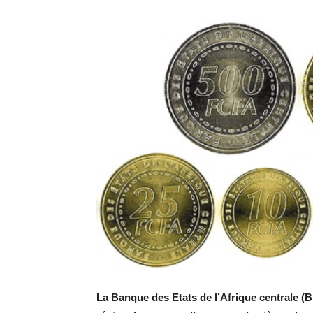
La Banque des Etats de l’Afrique centrale (B