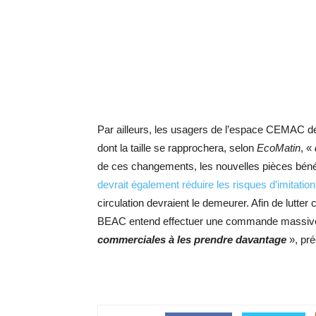
Par ailleurs, les usagers de l’espace CEMAC 
dont la taille se rapprochera, selon
EcoMatin
, «
de ces changements, les nouvelles pièces bénéf
devrait également réduire les risques d’imitation
circulation devraient le demeurer. Afin de lutter
BEAC entend effectuer une commande massive
commerciales à les prendre davantage
», pré