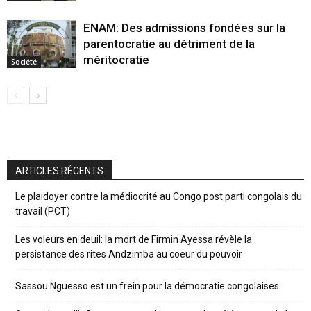
ENAM: Des admissions fondées sur la
parentocratie au détriment de la
méritocratie
Société
ARTICLES RÉCENTS
Le plaidoyer contre la médiocrité au Congo post parti congolais du
travail (PCT)
Les voleurs en deuil: la mort de Firmin Ayessa révèle la
persistance des rites Andzimba au coeur du pouvoir
Sassou Nguesso est un frein pour la démocratie congolaises