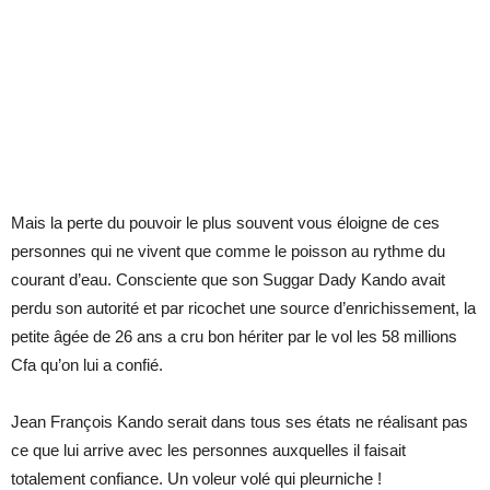
Mais la perte du pouvoir le plus souvent vous éloigne de ces
personnes qui ne vivent que comme le poisson au rythme du
courant d’eau. Consciente que son Suggar Dady Kando avait
perdu son autorité et par ricochet une source d’enrichissement, la
petite âgée de 26 ans a cru bon hériter par le vol les 58 millions
Cfa qu’on lui a confié.
Jean François Kando serait dans tous ses états ne réalisant pas
ce que lui arrive avec les personnes auxquelles il faisait
totalement confiance. Un voleur volé qui pleurniche !