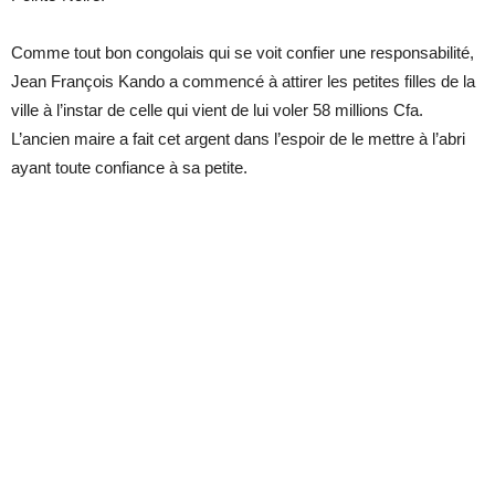
Comme tout bon congolais qui se voit confier une responsabilité,
Jean François Kando a commencé à attirer les petites filles de la
ville à l’instar de celle qui vient de lui voler 58 millions Cfa.
L’ancien maire a fait cet argent dans l’espoir de le mettre à l’abri
ayant toute confiance à sa petite.