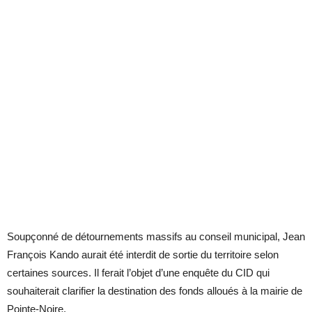
Soupçonné de détournements massifs au conseil municipal, Jean
François Kando aurait été interdit de sortie du territoire selon
certaines sources. Il ferait l’objet d’une enquête du CID qui
souhaiterait clarifier la destination des fonds alloués à la mairie de
Pointe-Noire.