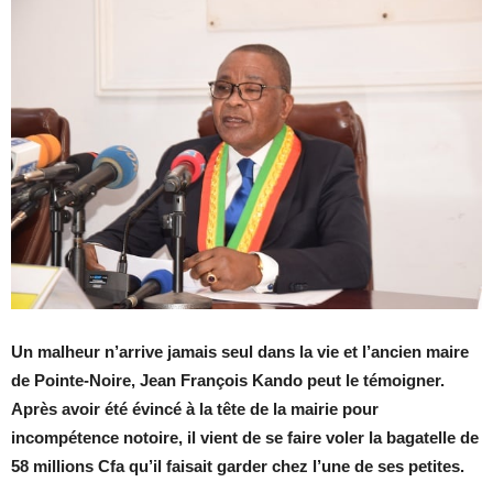
Un malheur n’arrive jamais seul dans la vie et l’ancien maire
de Pointe-Noire, Jean François Kando peut le témoigner.
Après avoir été évincé à la tête de la mairie pour
incompétence notoire, il vient de se faire voler la bagatelle de
58 millions Cfa qu’il faisait garder chez l’une de ses petites.