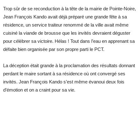
Trop sûr de se reconduction à la tête de la mairie de Pointe-Noire,
Jean François Kando avait déjà préparé une grande fête à sa
résidence, un service traiteur renommé de la ville avait même
cuisiné la viande de brousse que les invités devraient déguster
pour célébrer sa victoire. Hélas ! Tout dans l’eau en apprenant sa
défaite bien organisée par son propre parti le PCT.
La déception était grande à la proclamation des résultats donnant
perdant le maire sortant à sa résidence où ont convergé ses
invités. Jean François Kando s’est même évanoui deux fois
d’émotion et on a craint pour sa vie.