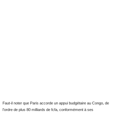
Faut-il noter que Paris accorde un appui budgétaire au Congo, de
l’ordre de plus 80 milliards de fcfa, conformément à ses