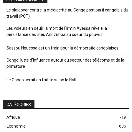
Le plaidoyer contre la médiocrité au Congo post parti congolais du
travail (PCT)
Les voleurs en deuil: la mort de Firmin Ayessa révèle la
persistance des rites Andzimba au coeur du pouvoir
Sassou Nguesso est un frein pour la démocratie congolaises
Congo: lutte d’influence autour du secteur des télécoms et de la
primature
Le Congo serait en faillite selon le FMI
CATÉGORIES
Afrique
719
Economie
636