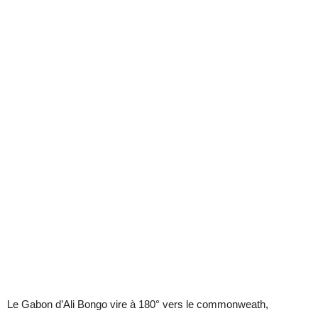
Le Gabon d’Ali Bongo vire à 180° vers le commonweath,