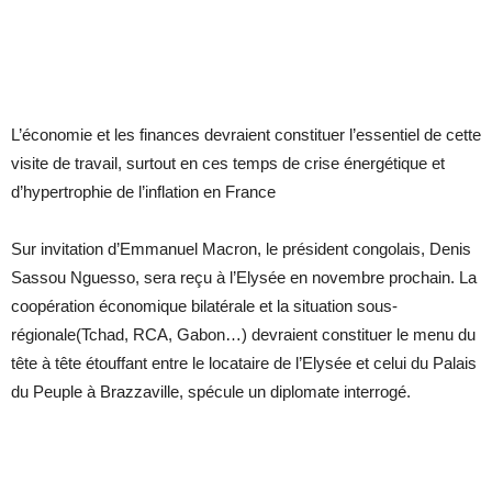
L’économie et les finances devraient constituer l’essentiel de cette
visite de travail, surtout en ces temps de crise énergétique et
d’hypertrophie de l’inflation en France
Sur
invitation d’Emmanuel Macron, le président congolais, Denis
Sassou Nguesso, sera reçu à l’Elysée en novembre prochain. La
coopération économique bilatérale et la situation sous-
régionale(Tchad, RCA, Gabon…) devraient constituer le menu du
tête à tête étouffant entre le locataire de l’Elysée et celui du Palais
du Peuple à Brazzaville, spécule un diplomate interrogé.