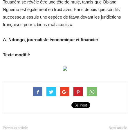
Touadéra se révèle être une tête de mule, tandis que Obiang
Nguema est également en froid avec Paris depuis que son fils
successeur essuie une espèce de fatwa devant les juridictions
françaises pour « biens mal acquis ».
A. Ndongo, journaliste économique et financier
Texte modifié
Previous article
Next article