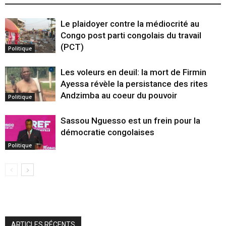
Le plaidoyer contre la médiocrité au
Congo post parti congolais du travail
(PCT)
Politique
Les voleurs en deuil: la mort de Firmin
Ayessa révèle la persistance des rites
Andzimba au coeur du pouvoir
Politique
Sassou Nguesso est un frein pour la
démocratie congolaises
Politique
ARTICLES RÉCENTS