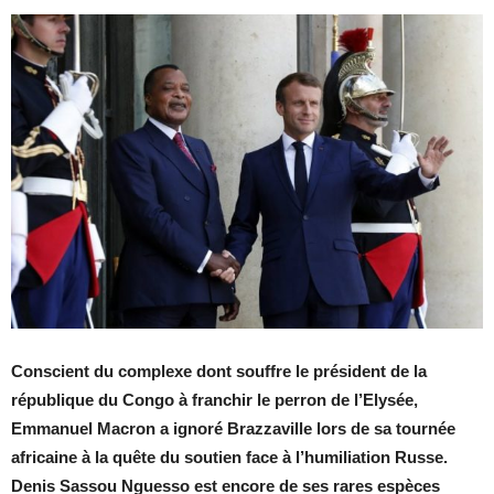
Conscient du complexe dont souffre le président de la
république du Congo à franchir le perron de l’Elysée,
Emmanuel Macron a ignoré Brazzaville lors de sa tournée
africaine à la quête du soutien face à l’humiliation Russe.
Denis Sassou Nguesso est encore de ses rares espèces