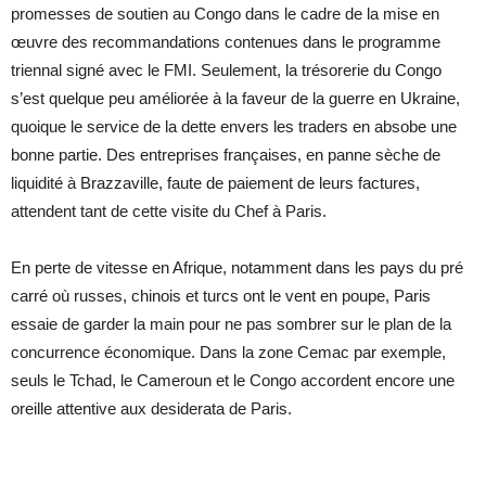
promesses de soutien au Congo dans le cadre de la mise en
œuvre des recommandations contenues dans le programme
triennal signé avec le FMI. Seulement, la trésorerie du Congo
s’est quelque peu améliorée à la faveur de la guerre en Ukraine,
quoique le service de la dette envers les traders en absobe une
bonne partie. Des entreprises françaises, en panne sèche de
liquidité à Brazzaville, faute de paiement de leurs factures,
attendent tant de cette visite du Chef à Paris.
En perte de vitesse en Afrique, notamment dans les pays du pré
carré où russes, chinois et turcs ont le vent en poupe, Paris
essaie de garder la main pour ne pas sombrer sur le plan de la
concurrence économique. Dans la zone Cemac par exemple,
seuls le Tchad, le Cameroun et le Congo accordent encore une
oreille attentive aux desiderata de Paris.