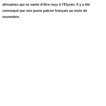
africaines qui se vante d’être reçu à l’Elysée. Il y a été
convoqué par son jeune patron français au mois de
novembre.