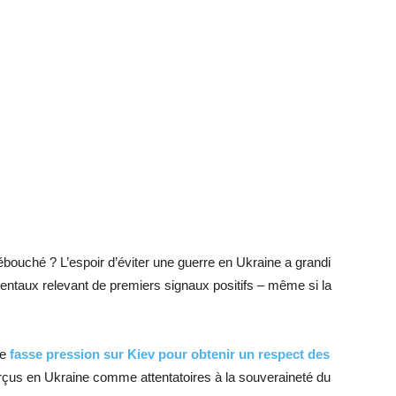
 débouché ? L’espoir d’éviter une guerre en Ukraine a grandi
entaux relevant de premiers signaux positifs – même si la
le
fasse pression sur Kiev pour obtenir un respect des
çus en Ukraine comme attentatoires à la souveraineté du