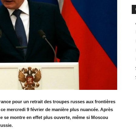
France pour un retrait des troupes russes aux frontières
e ce mercredi 9 février de manière plus nuancée. Après
ie se montre en effet plus ouverte, même si Moscou
russie.