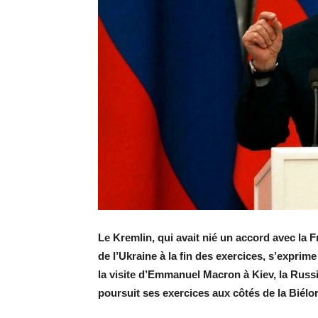
Le Kremlin, qui avait nié un accord avec la 
de l’Ukraine à la fin des exercices, s’exprim
la visite d’Emmanuel Macron à Kiev, la Russ
poursuit ses exercices aux côtés de la Biélo