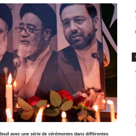
deuil avec une série de cérémonies dans différentes