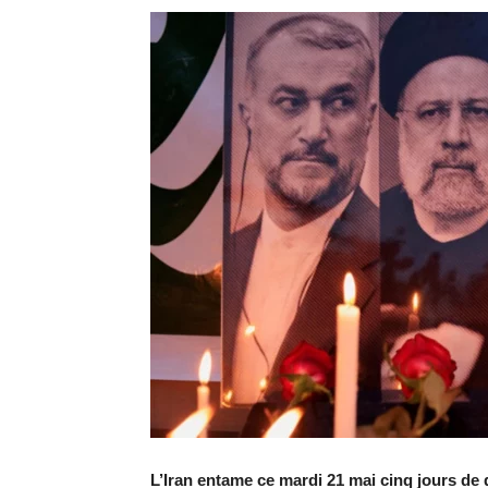
L’Iran entame ce mardi 21 mai cinq jours de 