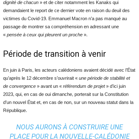
dignité de chacun
» et de citer notamment les Kanaks qui
demandaient le report de ce dernier vote en raison du deuil des
victimes du Covid-19. Emmanuel Macron n’a pas manqué au
passage de montrer sa compréhension en adressant une
«
pensée à ceux qui pleurent un proche
».
Période de transition à venir
En juin à Paris, les acteurs calédoniens avaient décidé avec l’État
qu’après le 12 décembre s’ouvrirait «
une période de stabilité et
de convergence
» avant un «
référendum de projet
» d’ici juin
2023, qui, en cas de oui dimanche, porterait sur la Constitution
d’un nouvel État et, en cas de non, sur un nouveau statut dans la
République.
NOUS AURONS À CONSTRUIRE UNE
PLACE POUR LA NOUVELLE-CALÉDONIE