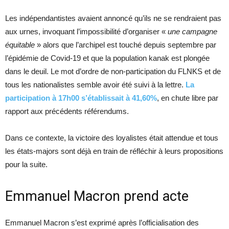
Les indépendantistes avaient annoncé qu’ils ne se rendraient pas
aux urnes, invoquant l’impossibilité d’organiser «
une campagne
équitable
» alors que l’archipel est touché depuis septembre par
l’épidémie de Covid-19 et que la population kanak est plongée
dans le deuil. Le mot d’ordre de non-participation du FLNKS et de
tous les nationalistes semble avoir été suivi à la lettre.
La
participation à 17h00 s’établissait à 41,60%
, en chute libre par
rapport aux précédents référendums.
Dans ce contexte, la victoire des loyalistes était attendue et tous
les états-majors sont déjà en train de réfléchir à leurs propositions
pour la suite.
Emmanuel Macron prend acte
Emmanuel Macron s’est exprimé après l’officialisation des