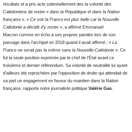
résultats et a pris acte solennellement des la volonté des
Calédoniens de rester «
dans la République et dans la Nation
française
». «
Ce soir la France est plus belle car la Nouvelle
Calédonie a décidé d’y rester
», a affirmé Emmanuel
Macron comme en écho à ses propres paroles lors de son
passage dans l’archipel en 2018 quand il avait affirmé : «
La
France ne serait pas la même sans la Nouvelle-Calédonie
». Ce
fut la seule position exprimée par le chef de l’État avant ce
troisième et dernier référendum. Sa volonté de neutralité lui ayant
d’ailleurs été reprochées par l’opposition de droite qui attendait de
sa part un engagement en faveur du maintien dans la Nation
française, rapporte notre journaliste politique
Valérie Gas
.