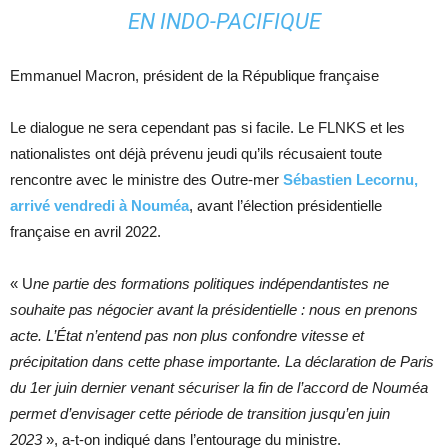
EN INDO-PACIFIQUE
Emmanuel Macron, président de la République française
Le dialogue ne sera cependant pas si facile. Le FLNKS et les
nationalistes ont déjà prévenu jeudi qu’ils récusaient toute
rencontre avec le ministre des Outre-mer
Sébastien Lecornu,
arrivé vendredi à Nouméa
, avant l’élection présidentielle
française en avril 2022.
« U
ne partie des formations politiques indépendantistes ne
souhaite pas négocier avant la présidentielle : nous en prenons
acte. L’État n’entend pas non plus confondre vitesse et
précipitation dans cette phase importante. La déclaration de Paris
du 1er juin dernier venant sécuriser la fin de l’accord de Nouméa
permet d’envisager cette période de transition jusqu’en juin
2023
», a-t-on indiqué dans l’entourage du ministre.