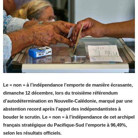
Le « non » à l’indépendance l’emporte de manière écrasante,
dimanche 12 décembre, lors du troisième référendum
d’autodétermination en Nouvelle-Calédonie, marqué par une
abstention record après l’appel des indépendantistes à
bouder le scrutin. Le « non » à l’indépendance de cet archipel
français stratégique du Pacifique-Sud l’emporte à 96,49%,
selon les résultats officiels.