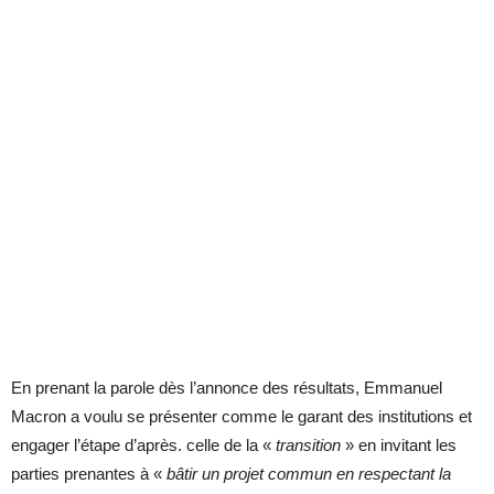
En prenant la parole dès l’annonce des résultats, Emmanuel
Macron a voulu se présenter comme le garant des institutions et
engager l’étape d’après. celle de la «
transition
» en invitant les
parties prenantes à «
bâtir un projet commun en respectant la