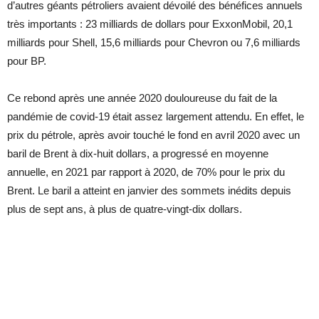
d’autres géants pétroliers avaient dévoilé des bénéfices annuels
très importants : 23 milliards de dollars pour ExxonMobil, 20,1
milliards pour Shell, 15,6 milliards pour Chevron ou 7,6 milliards
pour BP.
Ce rebond après une année 2020 douloureuse du fait de la
pandémie de covid-19 était assez largement attendu. En effet, le
prix du pétrole, après avoir touché le fond en avril 2020 avec un
baril de Brent à dix-huit dollars, a progressé en moyenne
annuelle, en 2021 par rapport à 2020, de 70% pour le prix du
Brent. Le baril a atteint en janvier des sommets inédits depuis
plus de sept ans, à plus de quatre-vingt-dix dollars.