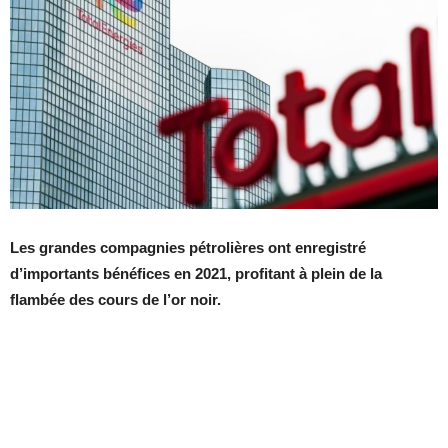
Les grandes compagnies pétrolières ont enregistré
d’importants bénéfices en 2021, profitant à plein de la
flambée des cours de l’or noir.