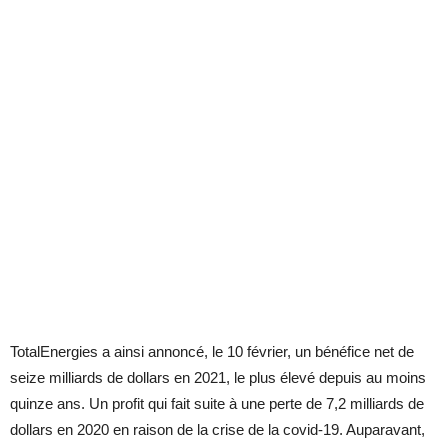
TotalEnergies a ainsi annoncé, le 10 février, un bénéfice net de
seize milliards de dollars en 2021, le plus élevé depuis au moins
quinze ans. Un profit qui fait suite à une perte de 7,2 milliards de
dollars en 2020 en raison de la crise de la covid-19. Auparavant,