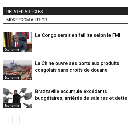
RELATED ARTICLES
MORE FROM AUTHOR
Le Congo serait en faillite selon le FMI
Economie
La Chine ouvre ses ports aux produits
congolais sans droits de douane
Economie
Brazzaville accumule excédants
budgétaires, arriérés de salaires et dette
Economie