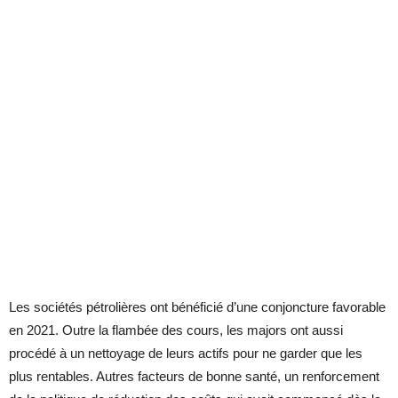
Les sociétés pétrolières ont bénéficié d’une conjoncture favorable
en 2021. Outre la flambée des cours, les majors ont aussi
procédé à un nettoyage de leurs actifs pour ne garder que les
plus rentables. Autres facteurs de bonne santé, un renforcement