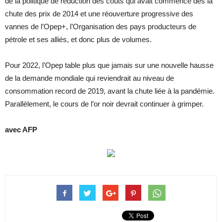
de la politique de réduction des coûts qui avait commencé dès la
chute des prix de 2014 et une réouverture progressive des
vannes de l’Opep+, l’Organisation des pays producteurs de
pétrole et ses alliés, et donc plus de volumes.
Pour 2022, l’Opep table plus que jamais sur une nouvelle hausse
de la demande mondiale qui reviendrait au niveau de
consommation record de 2019, avant la chute liée à la pandémie.
Parallèlement, le cours de l’or noir devrait continuer à grimper.
avec AFP