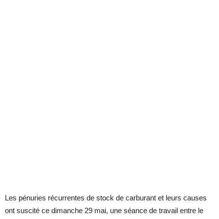
Les pénuries récurrentes de stock de carburant et leurs causes
ont suscité ce dimanche 29 mai, une séance de travail entre le