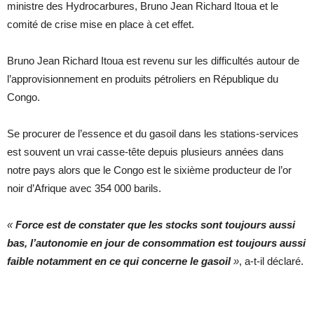
ministre des Hydrocarbures, Bruno Jean Richard Itoua et le
comité de crise mise en place à cet effet.
Bruno Jean Richard Itoua est revenu sur les difficultés autour de
l’approvisionnement en produits pétroliers en République du
Congo.
Se procurer de l’essence et du gasoil dans les stations-services
est souvent un vrai casse-tête depuis plusieurs années dans
notre pays alors que le Congo est le sixième producteur de l’or
noir d’Afrique avec 354 000 barils.
«
Force est de constater que les stocks sont toujours aussi
bas, l’autonomie en jour de consommation est toujours aussi
faible notamment en ce qui concerne le gasoil
»
, a-t-il déclaré.