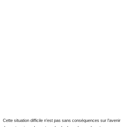
Cette situation difficile n’est pas sans conséquences sur l’avenir