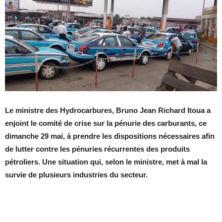
Le ministre des Hydrocarbures, Bruno Jean Richard Itoua a
enjoint le comité de crise sur la pénurie des carburants, ce
dimanche 29 mai, à prendre les dispositions nécessaires afin
de lutter contre les pénuries récurrentes des produits
pétroliers. Une situation qui, selon le ministre, met à mal la
survie de plusieurs industries du secteur.