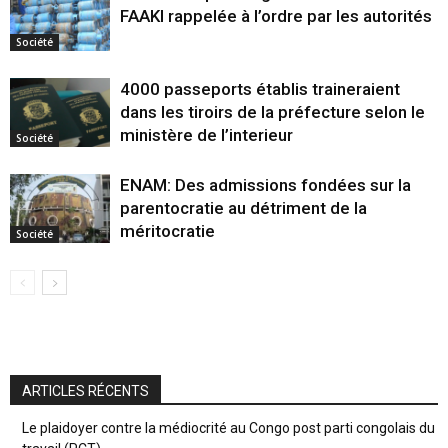
FAAKI rappelée à l’ordre par les autorités
Société
4000 passeports établis traineraient
dans les tiroirs de la préfecture selon le
ministère de l’interieur
Société
ENAM: Des admissions fondées sur la
parentocratie au détriment de la
méritocratie
Société
ARTICLES RÉCENTS
Le plaidoyer contre la médiocrité au Congo post parti congolais du