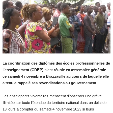
La coordination des diplômés des écoles professionnelles de
l’enseignement (CDEP) s’est réunie en assemblée générale
ce samedi 4 novembre à Brazzaville au cours de laquelle elle
a tenu a rappelé ses revendications au gouvernement.
Les enseignants volontaires menacent d’observer une grève
illimitée sur toute l’étendue du territoire national dans un délai de
13 jours à compter du samedi 4 novembre 2023 si leurs