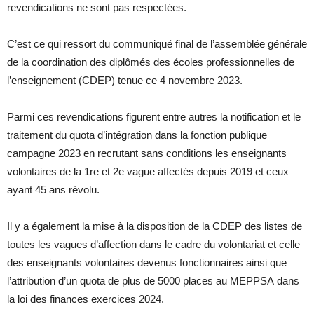
revendications ne sont pas respectées.
C’est ce qui ressort du communiqué final de l’assemblée générale
de la coordination des diplômés des écoles professionnelles de
l’enseignement (CDEP) tenue ce 4 novembre 2023.
Parmi ces revendications figurent entre autres la notification et le
traitement du quota d’intégration dans la fonction publique
campagne 2023 en recrutant sans conditions les enseignants
volontaires de la 1re et 2e vague affectés depuis 2019 et ceux
ayant 45 ans révolu.
Il y a également la mise à la disposition de la CDEP des listes de
toutes les vagues d’affection dans le cadre du volontariat et celle
des enseignants volontaires devenus fonctionnaires ainsi que
l’attribution d’un quota de plus de 5000 places au MEPPSA dans
la loi des finances exercices 2024.