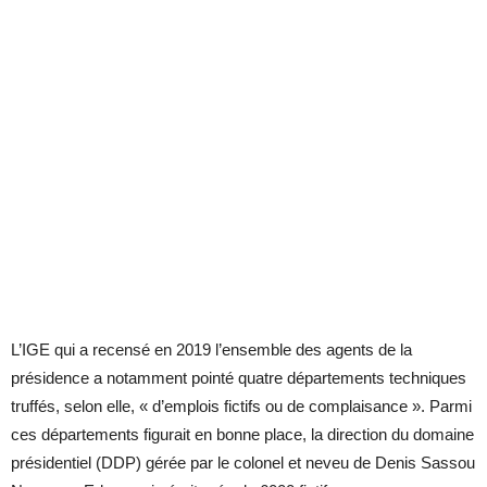
L’IGE qui a recensé en 2019 l’ensemble des agents de la
présidence a notamment pointé quatre départements techniques
truffés, selon elle, « d’emplois fictifs ou de complaisance ». Parmi
ces départements figurait en bonne place, la direction du domaine
présidentiel (DDP) gérée par le colonel et neveu de Denis Sassou