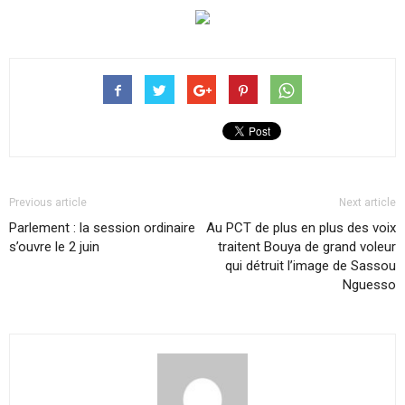
Previous article
Next article
Parlement : la session ordinaire
Au PCT de plus en plus des voix
s’ouvre le 2 juin
traitent Bouya de grand voleur
qui détruit l’image de Sassou
Nguesso