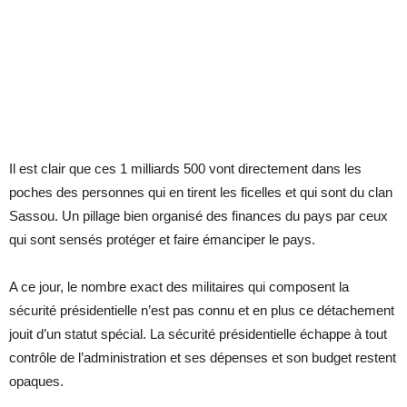
Il est clair que ces 1 milliards 500 vont directement dans les
poches des personnes qui en tirent les ficelles et qui sont du clan
Sassou. Un pillage bien organisé des finances du pays par ceux
qui sont sensés protéger et faire émanciper le pays.
A ce jour, le nombre exact des militaires qui composent la
sécurité présidentielle n’est pas connu et en plus ce détachement
jouit d’un statut spécial. La sécurité présidentielle échappe à tout
contrôle de l’administration et ses dépenses et son budget restent
opaques.