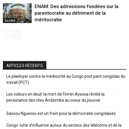
ENAM: Des admissions fondées sur la
parentocratie au détriment de la
méritocratie
Société
ARTICLES RÉCENTS
Le plaidoyer contre la médiocrité au Congo post parti congolais du
travail (PCT)
Les voleurs en deuil: la mort de Firmin Ayessa révèle la
persistance des rites Andzimba au coeur du pouvoir
Sassou Nguesso est un frein pour la démocratie congolaises
Congo: lutte d’influence autour du secteur des télécoms et de la