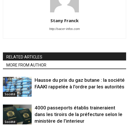
Stany Franck
http://sacer-infos.com
RELATED ARTICLES
MORE FROM AUTHOR
Hausse du prix du gaz butane : la société
FAAKI rappelée à l’ordre par les autorités
Société
4000 passeports établis traineraient
dans les tiroirs de la préfecture selon le
ministère de l’interieur
Société