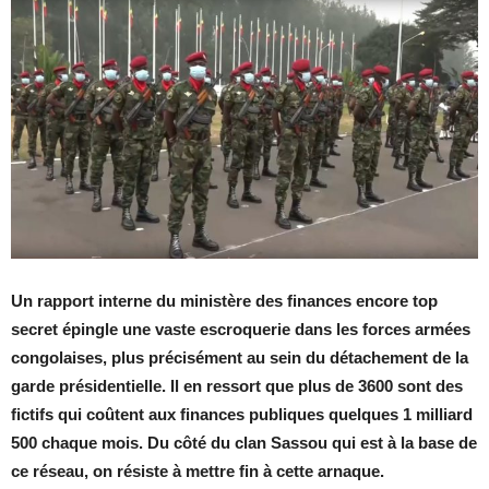
Un rapport interne du ministère des finances encore top
secret épingle une vaste escroquerie dans les forces armées
congolaises, plus précisément au sein du détachement de la
garde présidentielle. Il en ressort que plus de 3600 sont des
fictifs qui coûtent aux finances publiques quelques 1 milliard
500 chaque mois. Du côté du clan Sassou qui est à la base de
ce réseau, on résiste à mettre fin à cette arnaque.