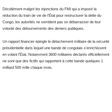
Décidément malgré les injonctions du FMI qui a imposé la
réduction du train de vie de l’État pour restructurer la dette du
Congo, les autorités ne semblent pas se débarrasser de leur
volonté des détournements des deniers publiques.
Un rapport financier épingle le détachement militaire de la sécurité
présidentielle dans lequel une bande de congolais s’enrichissent
en volant l’État. Notamment 3600 militaires déclarés officiellement
ne sont que des fictifs qui rapportent à cette bande quelques 1
milliard 500 mille chaque mois.