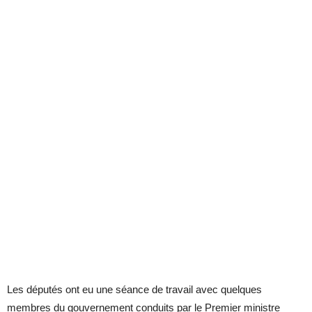
Les députés ont eu une séance de travail avec quelques
membres du gouvernement conduits par le Premier ministre