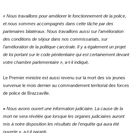
« Nous travaillons pour améliorer le fonctionnement de la police,
et nous sommes accompagnés dans cette tâche par des
partenaires bilatéraux. Nous travaillons aussi sur l’amélioration
des conditions de séjour dans nos commissariats, sur
l’amélioration de la politique carcérale. Il y a également un projet
de loi portant sur le code pénitentiaire qui est certainement devant
votre chambre parlementaire »,
a-t-il indiqué.
Le Premier ministre est aussi revenu sur la mort des six jeunes
survenue le mois dernier au commandement territorial des forces
de police de Brazzaville.
«
Nous avons ouvert une information judiciaire. La cause de la
mort ne sera révélée que lorsque les organes judiciaires auront
mis à notre disposition les résultats de l’enquête qui aura été
ouverte »,
a-t-il garanti.