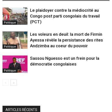
Le plaidoyer contre la médiocrité au
Congo post parti congolais du travail
(PCT)
Politique
Les voleurs en deuil: la mort de Firmin
Ayessa révèle la persistance des rites
Andzimba au coeur du pouvoir
Politique
Sassou Nguesso est un frein pour la
démocratie congolaises
Politique
ARTICLES RÉCENTS