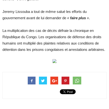
Jeremy Lissouba a tout de même salué les efforts du
gouvernement avant de lui demander de
«
faire plus
»
.
La multiplication des cas de décès défraie la chronique en
République du Congo. Les organisations de défense des droits
humains ont multiplié des plaintes relatives aux conditions de
détention dans les prisons congolaises et arrestations arbitraires.