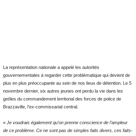
La représentation nationale a appelé les autorités
gouvernementales à regarder cette problématique qui devient de
plus en plus préoccupante au sein de nos lieux de détention. Le 5
novembre dernier, six autres jeunes ont perdu la vie dans les
geôles du commandement territorial des forces de police de
Brazzaville, l’ex-commissariat central.
«
Je voudrais également qu’on prenne conscience de l’ampleur
de ce problème. Ce ne sont pas de simples faits divers, ces faits-