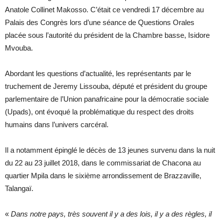
Anatole Collinet Makosso. C’était ce vendredi 17 décembre au
Palais des Congrès lors d’une séance de Questions Orales
placée sous l’autorité du président de la Chambre basse, Isidore
Mvouba.
Abordant les questions d’actualité, les représentants par le
truchement de Jeremy Lissouba, député et président du groupe
parlementaire de l’Union panafricaine pour la démocratie sociale
(Upads), ont évoqué la problématique du respect des droits
humains dans l’univers carcéral.
Il a notamment épinglé le décès de 13 jeunes survenu dans la nuit
du 22 au 23 juillet 2018, dans le commissariat de Chacona au
quartier Mpila dans le sixième arrondissement de Brazzaville,
Talangaï.
«
Dans notre pays, très souvent il y a des lois, il y a des règles, il