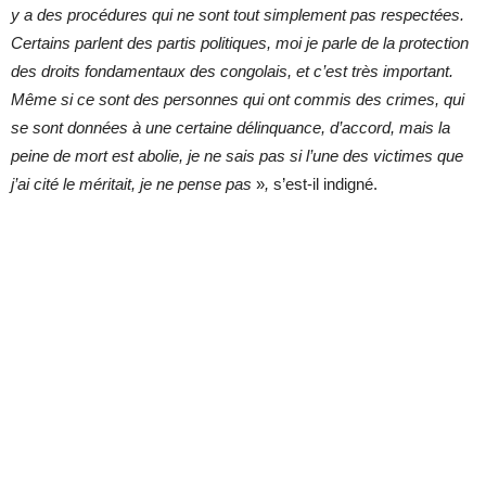
y a des procédures qui ne sont tout simplement pas respectées.
Certains parlent des partis politiques, moi je parle de la protection
des droits fondamentaux des congolais, et c’est très important.
Même si ce sont des personnes qui ont commis des crimes, qui
se sont données à une certaine délinquance, d’accord, mais la
peine de mort est abolie, je ne sais pas si l’une des victimes que
j’ai cité le méritait, je ne pense pas
»
,
s’est-il indigné.