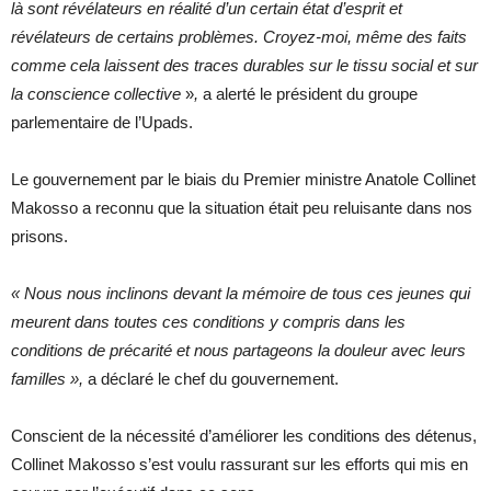
là sont révélateurs en réalité d’un certain état d’esprit et
révélateurs de certains problèmes. Croyez-moi, même des faits
comme cela laissent des traces durables sur le tissu social et sur
la conscience collective
»
,
a alerté le président du groupe
parlementaire de l’Upads.
Le gouvernement par le biais du Premier ministre Anatole Collinet
Makosso a reconnu que la situation était peu reluisante dans nos
prisons.
« Nous nous inclinons devant la mémoire de tous ces jeunes qui
meurent dans toutes ces conditions y compris dans les
conditions de précarité et nous partageons la douleur avec leurs
familles »,
a déclaré le chef du gouvernement.
Conscient de la nécessité d’améliorer les conditions des détenus,
Collinet Makosso s’est voulu rassurant sur les efforts qui mis en