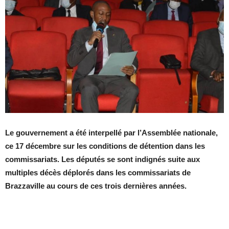
Le gouvernement a été interpellé par l’Assemblée nationale,
ce 17 décembre sur les conditions de détention dans les
commissariats. Les députés se sont indignés suite aux
multiples décès déplorés dans les commissariats de
Brazzaville au cours de ces trois dernières années.