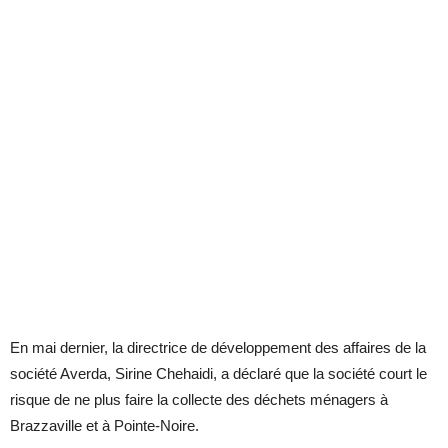
En mai dernier, la directrice de développement des affaires de la
société Averda, Sirine Chehaidi, a déclaré que la société court le
risque de ne plus faire la collecte des déchets ménagers à
Brazzaville et à Pointe-Noire.