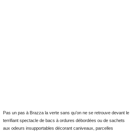
Pas un pas à Brazza la verte sans qu’on ne se retrouve devant le
terrifiant spectacle de bacs à ordures débordées ou de sachets
aux odeurs insupportables décorant caniveaux, parcelles