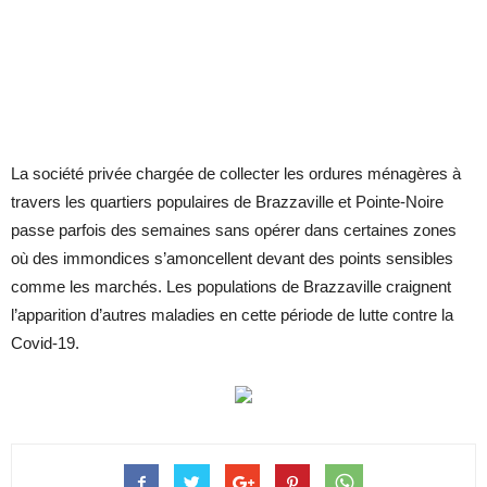
La société privée chargée de collecter les ordures ménagères à
travers les quartiers populaires de Brazzaville et Pointe-Noire
passe parfois des semaines sans opérer dans certaines zones
où des immondices s’amoncellent devant des points sensibles
comme les marchés. Les populations de Brazzaville craignent
l’apparition d’autres maladies en cette période de lutte contre la
Covid-19.