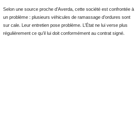
Selon une source proche d’Averda, cette société est confrontée à
un problème : plusieurs véhicules de ramassage d’ordures sont
sur cale. Leur entretien pose problème. L’État ne lui verse plus
régulièrement ce qu’il lui doit conformément au contrat signé.