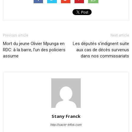
Previous article
Next article
Mort du jeune Olivier Mpunga en
Les députés s’indignent suite
RDC: à la barre, l’un des policiers
aux cas de décès survenus
assume
dans nos commissariats
Stany Franck
http://sacer-infos.com