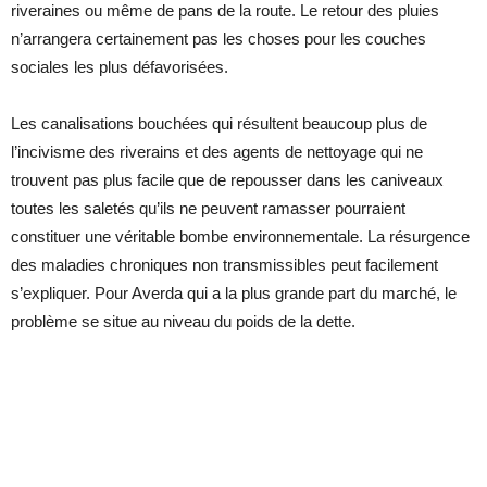
riveraines ou même de pans de la route. Le retour des pluies
n’arrangera certainement pas les choses pour les couches
sociales les plus défavorisées.
Les canalisations bouchées qui résultent beaucoup plus de
l’incivisme des riverains et des agents de nettoyage qui ne
trouvent pas plus facile que de repousser dans les caniveaux
toutes les saletés qu’ils ne peuvent ramasser pourraient
constituer une véritable bombe environnementale. La résurgence
des maladies chroniques non transmissibles peut facilement
s’expliquer. Pour Averda qui a la plus grande part du marché, le
problème se situe au niveau du poids de la dette.