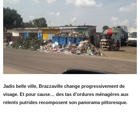
Jadis belle ville, Brazzaville change progressivement de
visage. Et pour cause… des tas d’ordures ménagères aux
relents putrides recomposent son panorama pittoresque.