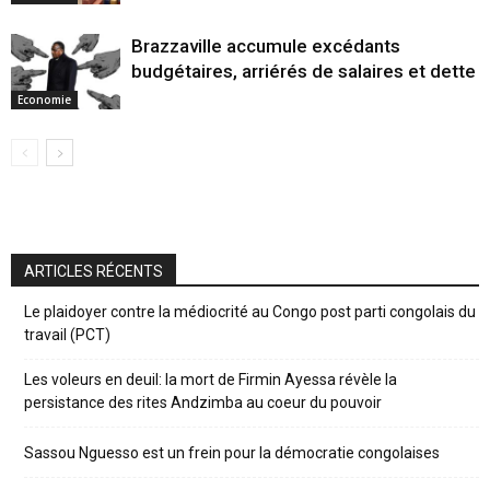
Brazzaville accumule excédants
budgétaires, arriérés de salaires et dette
Economie
ARTICLES RÉCENTS
Le plaidoyer contre la médiocrité au Congo post parti congolais du
travail (PCT)
Les voleurs en deuil: la mort de Firmin Ayessa révèle la
persistance des rites Andzimba au coeur du pouvoir
Sassou Nguesso est un frein pour la démocratie congolaises