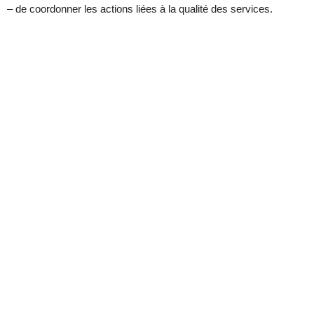
– de coordonner les actions liées à la qualité des services.