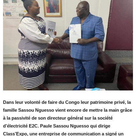
Dans leur volonté de faire du Congo leur patrimoine privé, la
famille Sassou Nguesso vient encore de mettre la main grâce
à la passivité de son directeur général sur la société
d’électricité E2C. Paule Sassou Nguesso qui dirige
Class’Expo, une entreprise de communication a signé un