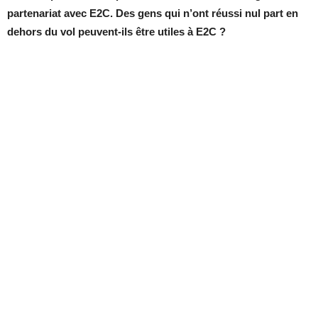
partenariat avec E2C. Des gens qui n’ont réussi nul part en
dehors du vol peuvent-ils être utiles à E2C ?