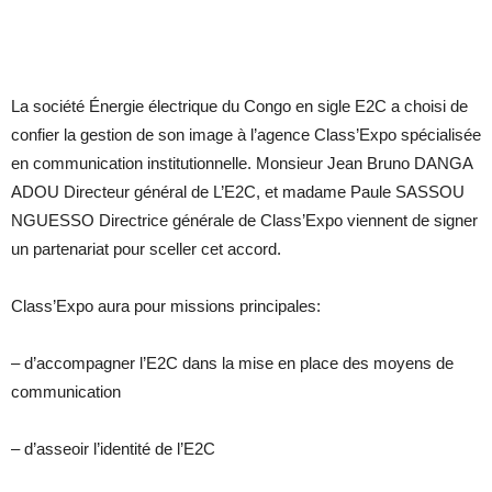
La société Énergie électrique du Congo en sigle E2C a choisi de
confier la gestion de son image à l’agence Class’Expo spécialisée
en communication institutionnelle. Monsieur Jean Bruno DANGA
ADOU Directeur général de L’E2C, et madame Paule SASSOU
NGUESSO Directrice générale de Class’Expo viennent de signer
un partenariat pour sceller cet accord.
Class’Expo aura pour missions principales:
– d’accompagner l’E2C dans la mise en place des moyens de
communication
– d’asseoir l’identité de l’E2C