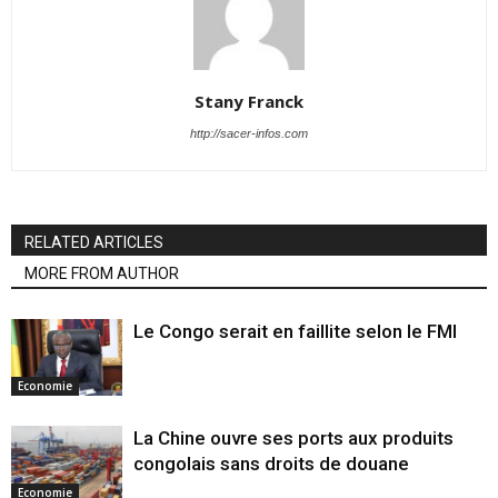
Stany Franck
http://sacer-infos.com
RELATED ARTICLES
MORE FROM AUTHOR
Le Congo serait en faillite selon le FMI
Economie
La Chine ouvre ses ports aux produits
congolais sans droits de douane
Economie