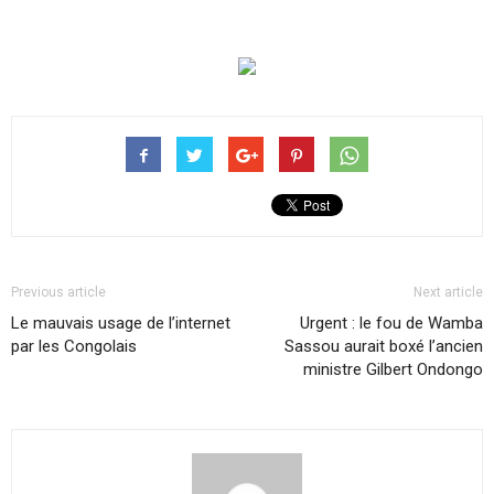
Previous article
Next article
Le mauvais usage de l’internet
Urgent : le fou de Wamba
par les Congolais
Sassou aurait boxé l’ancien
ministre Gilbert Ondongo