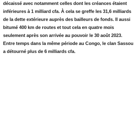
décaissé avec notamment celles dont les créances étaient
inférieures à 1 milliard cfa. À cela se greffe les 31,6 milliards
de la dette extérieure auprès des bailleurs de fonds. Il aussi
bitumé 400 km de routes et tout cela en quatre mois
seulement après son arrivée au pouvoir le 30 août 2023.
Entre temps dans la même période au Congo, le clan Sassou
a détourné plus de 6 milliards cfa.