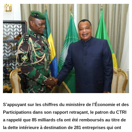
S’appuyant sur les chiffres du ministère de l’Économie et des
Participations dans son rapport retraçant, le patron du CTRI
a rappelé que 85 milliards cfa ont été remboursés au titre de
la dette intérieure à destination de 281 entreprises qui ont