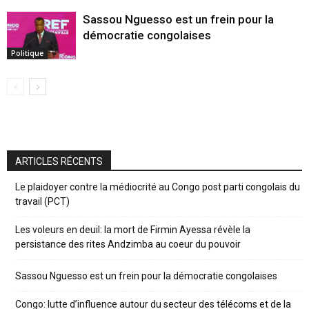
Sassou Nguesso est un frein pour la
démocratie congolaises
Politique
ARTICLES RÉCENTS
Le plaidoyer contre la médiocrité au Congo post parti congolais du
travail (PCT)
Les voleurs en deuil: la mort de Firmin Ayessa révèle la
persistance des rites Andzimba au coeur du pouvoir
Sassou Nguesso est un frein pour la démocratie congolaises
Congo: lutte d’influence autour du secteur des télécoms et de la