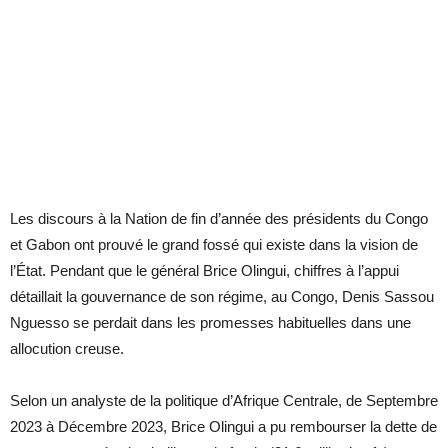
Les discours à la Nation de fin d’année des présidents du Congo
et Gabon ont prouvé le grand fossé qui existe dans la vision de
l’État. Pendant que le général Brice Olingui, chiffres à l’appui
détaillait la gouvernance de son régime, au Congo, Denis Sassou
Nguesso se perdait dans les promesses habituelles dans une
allocution creuse.
Selon un analyste de la politique d’Afrique Centrale, de Septembre
2023 à Décembre 2023, Brice Olingui a pu rembourser la dette de