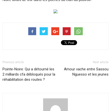
Previous article
Next article
Pointe-Noire: Qui a détourné les
Amour vache entre Sassou
2 milliards cfa débloqués pour la
Nguesso et les jeunes
réhabilitation des routes ?