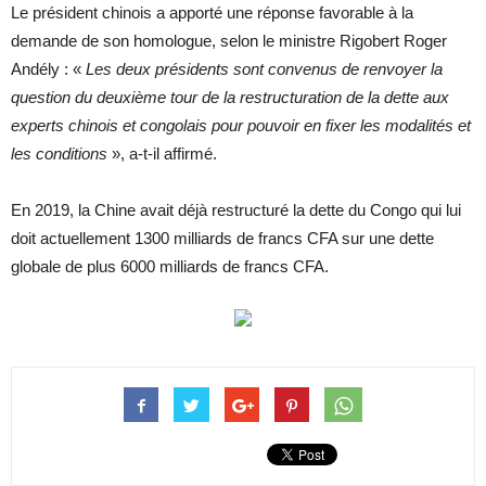
Le président chinois a apporté une réponse favorable à la
demande de son homologue, selon le ministre Rigobert Roger
Andély : «
Les deux présidents sont convenus de renvoyer la
question du deuxième tour de la restructuration de la dette aux
experts chinois et congolais pour pouvoir en fixer les modalités et
les conditions
», a-t-il affirmé.
En 2019, la Chine avait déjà restructuré la dette du Congo qui lui
doit actuellement 1300 milliards de francs CFA sur une dette
globale de plus 6000 milliards de francs CFA.