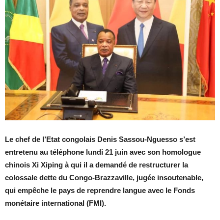
Le chef de l’Etat congolais Denis Sassou-Nguesso s’est
entretenu au téléphone lundi 21 juin avec son homologue
chinois Xi Xiping à qui il a demandé de restructurer la
colossale dette du Congo-Brazzaville, jugée insoutenable,
qui empêche le pays de reprendre langue avec le Fonds
monétaire international (FMI).