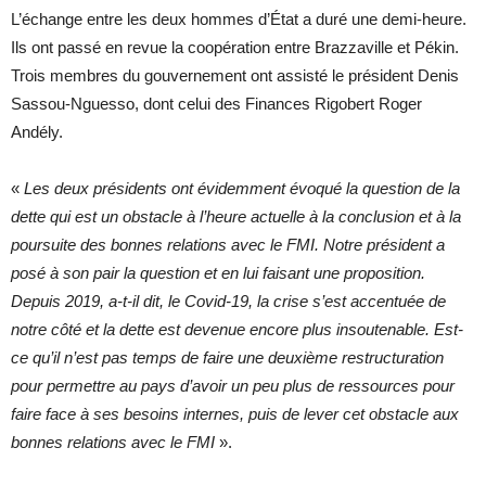
L’échange entre les deux hommes d’État a duré une demi-heure.
Ils ont passé en revue la coopération entre Brazzaville et Pékin.
Trois membres du gouvernement ont assisté le président Denis
Sassou-Nguesso, dont celui des Finances Rigobert Roger
Andély.
«
Les deux présidents ont évidemment évoqué la question de la
dette qui est un obstacle à l’heure actuelle à la conclusion et à la
poursuite des bonnes relations avec le FMI. Notre président a
posé à son pair la question et en lui faisant une proposition.
Depuis 2019, a-t-il dit, le Covid-19, la crise s’est accentuée de
notre côté et la dette est devenue encore plus insoutenable. Est-
ce qu’il n’est pas temps de faire une deuxième restructuration
pour permettre au pays d’avoir un peu plus de ressources pour
faire face à ses besoins internes, puis de lever cet obstacle aux
bonnes relations avec le FMI
».