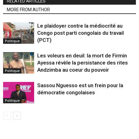
RELATED ARTICLES
MORE FROM AUTHOR
Le plaidoyer contre la médiocrité au
Congo post parti congolais du travail
(PCT)
Politique
Les voleurs en deuil: la mort de Firmin
Ayessa révèle la persistance des rites
Andzimba au coeur du pouvoir
Politique
Sassou Nguesso est un frein pour la
démocratie congolaises
Politique