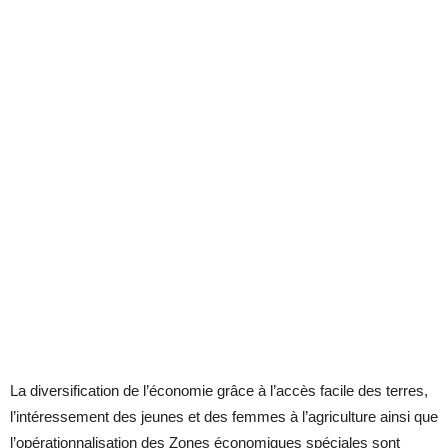
La diversification de l’économie grâce à l’accès facile des terres,
l’intéressement des jeunes et des femmes à l’agriculture ainsi que
l’opérationnalisation des Zones économiques spéciales sont