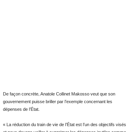
De façon concrète, Anatole Collinet Makosso veut que son
gouvernement puisse briller par l’exemple concernant les
dépenses de l’État.
« La réduction du train de vie de l’État est l’un des objectifs visés