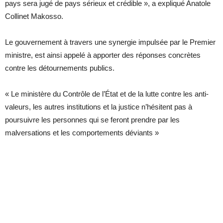
pays sera jugé de pays sérieux et crédible », a expliqué Anatole
Collinet Makosso.
Le gouvernement à travers une synergie impulsée par le Premier
ministre, est ainsi appelé à apporter des réponses concrètes
contre les détournements publics.
« Le ministère du Contrôle de l’État et de la lutte contre les anti-
valeurs, les autres institutions et la justice n’hésitent pas à
poursuivre les personnes qui se feront prendre par les
malversations et les comportements déviants »