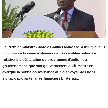
Le Premier ministre Anatole Collinet Makosso, a indiqué le 21
juin, lors de la séance plénière de l’Assemblée nationale
relative à la déclaration du programme d’action du
gouvernement, que son gouvernement allait mettre en
exergue la bonne gouvernance afin d’envoyer des bons
signaux aux partenaires financiers bilatéraux.