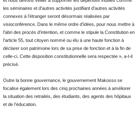
et nous devons veiller à supprimer les dépenses inutiles comme
les séminaires et d’autres activités justifiant d’autres activités
connexes à l’étranger seront désormais réalisées par
visioconférence. Dans le même ordre d’idées, pour nous mettre à
l’abri des procès d’intention, et comme le stipule la Constitution en
l’article 55, tout citoyen nommé ou élu à une haute fonction à
déclarer son patrimoine lors de sa prise de fonction et à la fin de
celle-ci. Cette disposition constitutionnelle sera respectée », a-t-il
précisé.
Outre la bonne gouvernance, le gouvernement Makosso se
focalise également lors des cinq prochaines années à améliorer
la situation des retraités, des étudiants, des agents des hôpitaux
et de l’éducation.