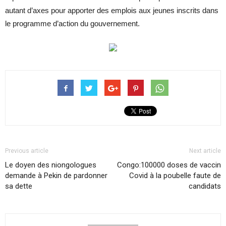
autant d’axes pour apporter des emplois aux jeunes inscrits dans
le programme d’action du gouvernement.
Previous article
Next article
Le doyen des niongologues
Congo:100000 doses de vaccin
demande à Pekin de pardonner
Covid à la poubelle faute de
sa dette
candidats