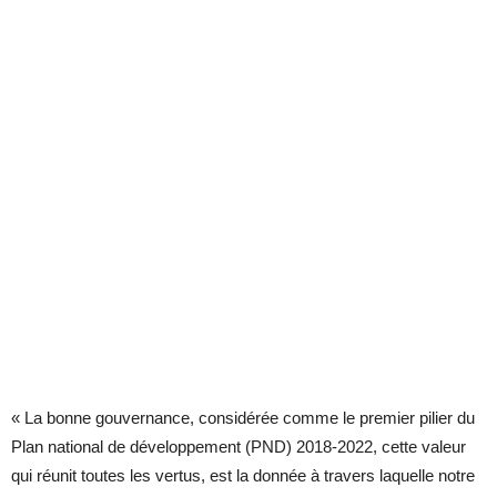
« La bonne gouvernance, considérée comme le premier pilier du
Plan national de développement (PND) 2018-2022, cette valeur
qui réunit toutes les vertus, est la donnée à travers laquelle notre