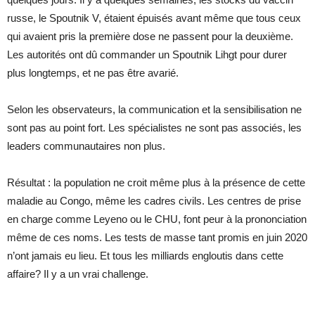
russe, le Spoutnik V, étaient épuisés avant même que tous ceux
qui avaient pris la première dose ne passent pour la deuxième.
Les autorités ont dû commander un Spoutnik Lihgt pour durer
plus longtemps, et ne pas être avarié.
Selon les observateurs, la communication et la sensibilisation ne
sont pas au point fort. Les spécialistes ne sont pas associés, les
leaders communautaires non plus.
Résultat : la population ne croit même plus à la présence de cette
maladie au Congo, même les cadres civils. Les centres de prise
en charge comme Leyeno ou le CHU, font peur à la prononciation
même de ces noms. Les tests de masse tant promis en juin 2020
n’ont jamais eu lieu. Et tous les milliards engloutis dans cette
affaire? Il y a un vrai challenge.