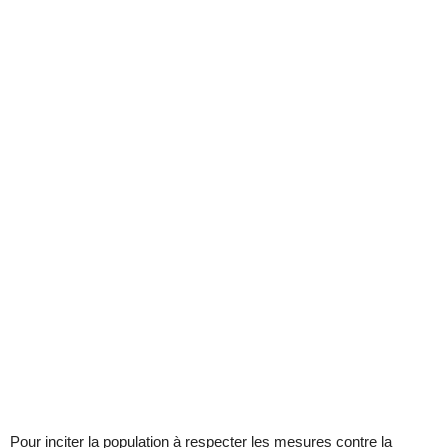
Pour inciter la population à respecter les mesures contre la