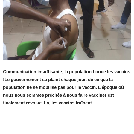
Communication insuffisante, la population boude les vaccins
!Le gouvernement se plaint chaque jour, de ce que la
population ne se mobilise pas pour le vaccin. L’époque où
nous nous sommes précités à nous faire vacciner est
finalement révolue. Là, les vaccins traînent.