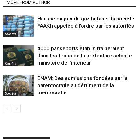
MORE FROM AUTHOR
Hausse du prix du gaz butane : la société
FAAKI rappelée à l’ordre par les autorités
Société
4000 passeports établis traineraient
dans les tiroirs de la préfecture selon le
ministère de l’interieur
Société
ENAM: Des admissions fondées sur la
parentocratie au détriment de la
méritocratie
Société