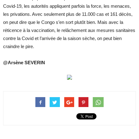
Covid-19, les autorités appliquent parfois la force, les menaces,
les privations. Avec seulement plus de 11.000 cas et 161 décès,
on peut dire que le Congo s’en sort plutôt bien. Mais avec la
réticence à la vaccination, le relâchement aux mesures sanitaires
contre la Covid et l’arrivée de la saison sèche, on peut bien
craindre le pire.
@Arsène SEVERIN