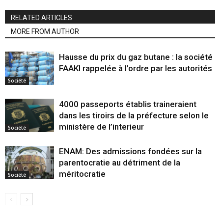
RELATED ARTICLES
MORE FROM AUTHOR
Hausse du prix du gaz butane : la société
FAAKI rappelée à l’ordre par les autorités
Société
4000 passeports établis traineraient
dans les tiroirs de la préfecture selon le
ministère de l’interieur
Société
ENAM: Des admissions fondées sur la
parentocratie au détriment de la
méritocratie
Société