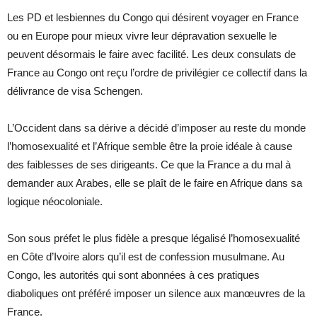
Les PD et lesbiennes du Congo qui désirent voyager en France
ou en Europe pour mieux vivre leur dépravation sexuelle le
peuvent désormais le faire avec facilité. Les deux consulats de
France au Congo ont reçu l’ordre de privilégier ce collectif dans la
délivrance de visa Schengen.
L’Occident dans sa dérive a décidé d’imposer au reste du monde
l’homosexualité et l’Afrique semble être la proie idéale à cause
des faiblesses de ses dirigeants. Ce que la France a du mal à
demander aux Arabes, elle se plaît de le faire en Afrique dans sa
logique néocoloniale.
Son sous préfet le plus fidèle a presque légalisé l’homosexualité
en Côte d’Ivoire alors qu’il est de confession musulmane. Au
Congo, les autorités qui sont abonnées à ces pratiques
diaboliques ont préféré imposer un silence aux manœuvres de la
France.