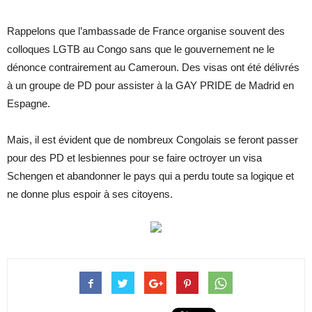
Rappelons que l’ambassade de France organise souvent des
colloques LGTB au Congo sans que le gouvernement ne le
dénonce contrairement au Cameroun. Des visas ont été délivrés
à un groupe de PD pour assister à la GAY PRIDE de Madrid en
Espagne.
Mais, il est évident que de nombreux Congolais se feront passer
pour des PD et lesbiennes pour se faire octroyer un visa
Schengen et abandonner le pays qui a perdu toute sa logique et
ne donne plus espoir à ses citoyens.