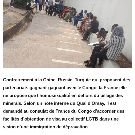
Contrairement à la Chine, Russie, Turquie qui proposent des
partenariats gagnant-gagnant avec le Congo, la France elle
ne propose que l’homosexualité en dehors du pillage des
minerais. Selon un note interne du Quai d’Orsay, il est
demandé au consulat de France du Congo d’accorder des
facilités d’obtention de visa au collectif LGTB dans une
vision d’une immigration de dépravation.