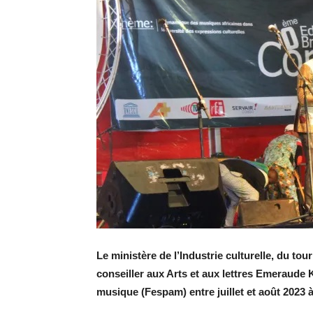
Le ministère de l’Industrie culturelle, du tou
conseiller aux Arts et aux lettres Emeraude 
musique (Fespam) entre juillet et août 2023 à 