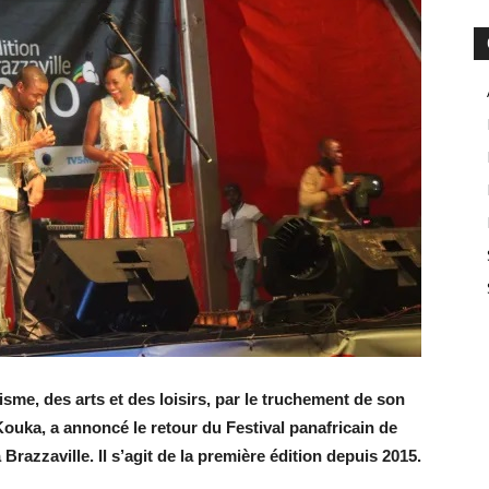
risme, des arts et des loisirs, par le truchement de son
Kouka, a annoncé le retour du Festival panafricain de
Brazzaville. Il s’agit de la première édition depuis 2015.