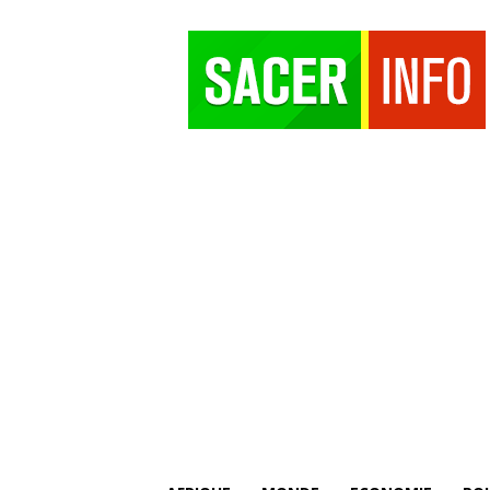
SACER