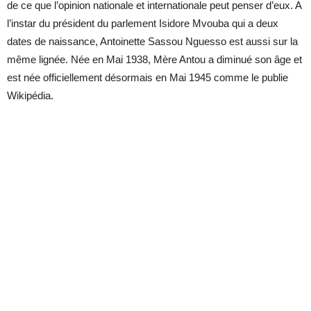
de ce que l’opinion nationale et internationale peut penser d’eux. A
l’instar du président du parlement Isidore Mvouba qui a deux
dates de naissance, Antoinette Sassou Nguesso est aussi sur la
même lignée. Née en Mai 1938, Mère Antou a diminué son âge et
est née officiellement désormais en Mai 1945 comme le publie
Wikipédia.