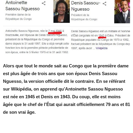
Alors que tout le monde sait au Congo que la première dame
est plus âgée de trois ans que son époux Denis Sassou
Nguesso, la version officielle dit le contraire. En se référant
sur Wikipédia, on apprend qu’Antoinette Sassou Nguesso
est née en 1945 et Denis en 1943. Du coup, elle est moins
âgée que le chef de l’État qui aurait officiellement 79 ans et 81
de son vrai âge.