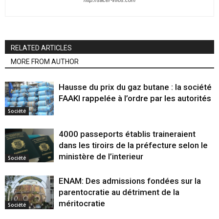
RELATED ARTICLES
MORE FROM AUTHOR
Hausse du prix du gaz butane : la société
FAAKI rappelée à l’ordre par les autorités
Société
4000 passeports établis traineraient
dans les tiroirs de la préfecture selon le
ministère de l’interieur
Société
ENAM: Des admissions fondées sur la
parentocratie au détriment de la
méritocratie
Société