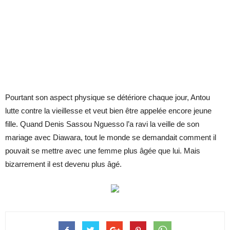
Pourtant son aspect physique se détériore chaque jour, Antou
lutte contre la vieillesse et veut bien être appelée encore jeune
fille. Quand Denis Sassou Nguesso l’a ravi la veille de son
mariage avec Diawara, tout le monde se demandait comment il
pouvait se mettre avec une femme plus âgée que lui. Mais
bizarrement il est devenu plus âgé.