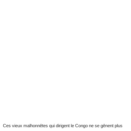
Ces vieux malhonnêtes qui dirigent le Congo ne se gênent plus