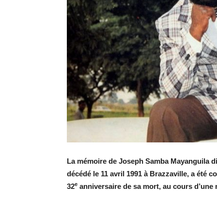
La mémoire de Joseph Samba Mayanguila dit
décédé le 11 avril 1991 à Brazzaville, a été 
e
32
anniversaire de sa mort, au cours d’une 