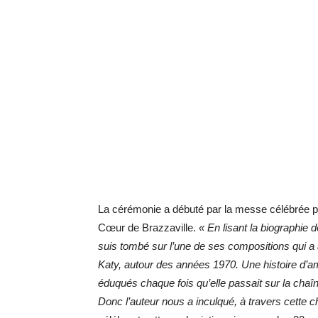
La cérémonie a débuté par la messe célébrée p
Cœur de Brazzaville.
« En lisant la biographie d
suis tombé sur l’une de ses compositions qui a 
Katy, autour des années 1970. Une histoire d’
éduqués chaque fois qu’elle passait sur la chaîn
Donc l’auteur nous a inculqué, à travers cette 