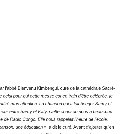
ar l’abbé Bienvenu Kimbengui, curé de la cathédrale Sacré-
e celui pour qui cette messe est en train d’être célébrée, je
attiré mon attention. La chanson qui a fait bouger Samy et
amour entre Samy et Katy. Cette chanson nous a beaucoup
e de Radio Congo. Elle nous rappelait l’heure de l’école.
chanson, une éducation »
, a dit le curé. Avant d’ajouter qu’en