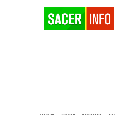
SACER