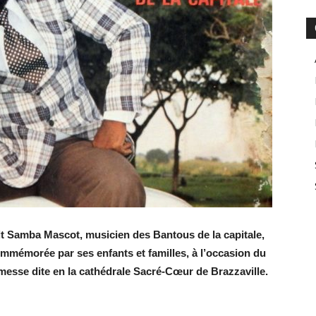
 Samba Mascot, musicien des Bantous de la capitale,
commémorée par ses enfants et familles, à l’occasion du
messe dite en la cathédrale Sacré-Cœur de Brazzaville.