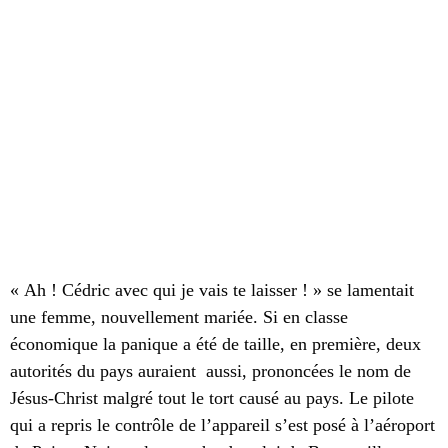
« Ah ! Cédric avec qui je vais te laisser ! » se lamentait
une femme, nouvellement mariée. Si en classe
économique la panique a été de taille, en première, deux
autorités du pays auraient aussi, prononcées le nom de
Jésus-Christ malgré tout le tort causé au pays. Le pilote
qui a repris le contrôle de l’appareil s’est posé à l’aéroport