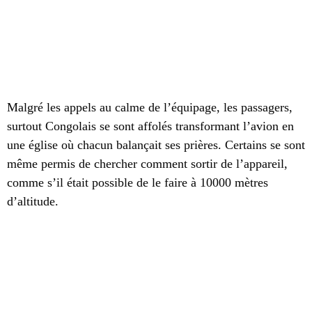
Malgré les appels au calme de l’équipage, les passagers,
surtout Congolais se sont affolés transformant l’avion en
une église où chacun balançait ses prières. Certains se sont
même permis de chercher comment sortir de l’appareil,
comme s’il était possible de le faire à 10000 mètres
d’altitude.