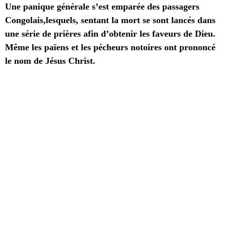
Une panique générale s’est emparée des passagers
Congolais,lesquels, sentant la mort se sont lancés dans
une série de prières afin d’obtenir les faveurs de Dieu.
Même les païens et les pécheurs notoires ont prononcé
le nom de Jésus Christ.