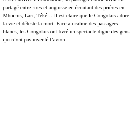
partagé entre rires et angoisse en écoutant des prières en
Mbochis, Lari, Téké… Il est claire que le Congolais adore
la vie et déteste la mort. Face au calme des passagers
blancs, les Congolais ont livré un spectacle digne des gens
qui n’ont pas inventé l’avion.