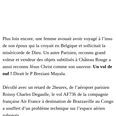
Plus loin encore, une femme avouait avoir voyagé à l’insu
de son époux qui la croyait en Belgique et sollicitait la
miséricorde de Dieu. Un autre Parisien, reconnu grand
voleur et vendeur des objets subtilisés à Château Rouge a
aussi reconnu Jésus Christ comme son sauveur.
Un vol de
ouf !
Dirait le P Breziani Mayala.
Décollé avec un retard de 2heures, de l’aéroport parisien
Roissy Charles Degaulle, le vol AF736 de la compagnie
française Air France à destination de Brazzaville au Congo
a souffert d’un problème technique sur l’espace aérien
gabonais.