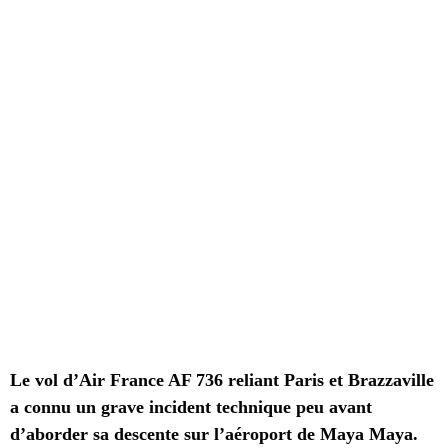
Le vol d’Air France AF 736 reliant Paris et Brazzaville
a connu un grave incident technique peu avant
d’aborder sa descente sur l’aéroport de Maya Maya.