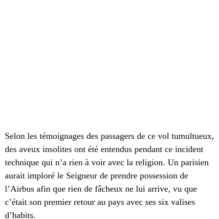
Selon les témoignages des passagers de ce vol tumultueux,
des aveux insolites ont été entendus pendant ce incident
technique qui n’a rien à voir avec la religion. Un parisien
aurait imploré le Seigneur de prendre possession de
l’Airbus afin que rien de fâcheux ne lui arrive, vu que
c’était son premier retour au pays avec ses six valises
d’habits.