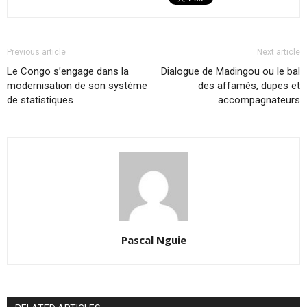
Previous article
Next article
Le Congo s’engage dans la
Dialogue de Madingou ou le bal
modernisation de son système
des affamés, dupes et
de statistiques
accompagnateurs
Pascal Nguie