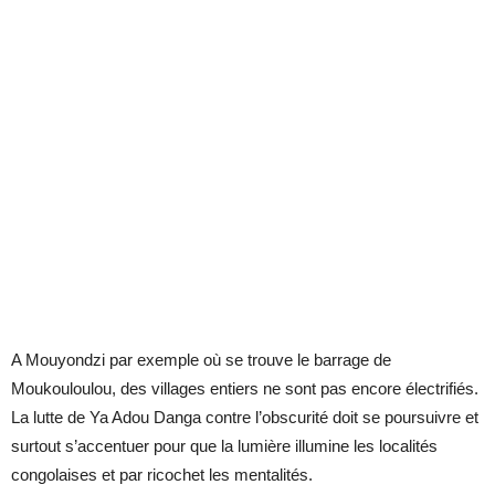
A Mouyondzi par exemple où se trouve le barrage de
Moukouloulou, des villages entiers ne sont pas encore électrifiés.
La lutte de Ya Adou Danga contre l’obscurité doit se poursuivre et
surtout s’accentuer pour que la lumière illumine les localités
congolaises et par ricochet les mentalités.