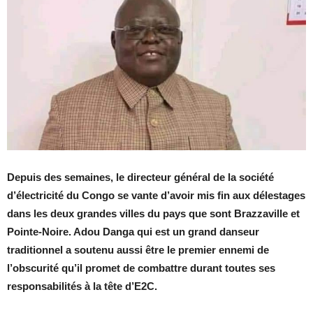
Depuis des semaines, le directeur général de la société
d’électricité du Congo se vante d’avoir mis fin aux délestages
dans les deux grandes villes du pays que sont Brazzaville et
Pointe-Noire. Adou Danga qui est un grand danseur
traditionnel a soutenu aussi être le premier ennemi de
l’obscurité qu’il promet de combattre durant toutes ses
responsabilités à la tête d’E2C.