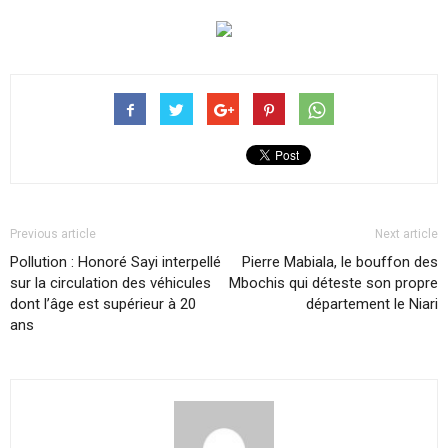
Previous article
Next article
Pollution : Honoré Sayi interpellé
Pierre Mabiala, le bouffon des
sur la circulation des véhicules
Mbochis qui déteste son propre
dont l’âge est supérieur à 20
département le Niari
ans