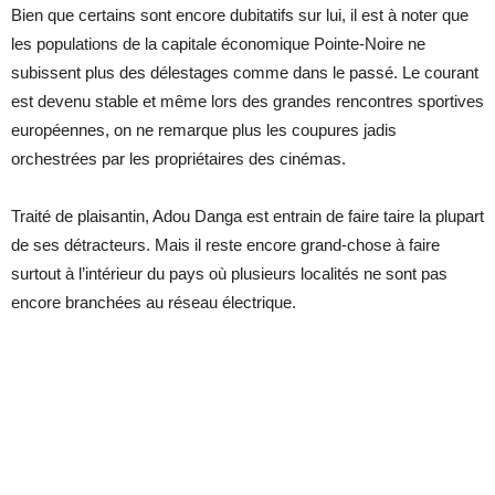
Bien que certains sont encore dubitatifs sur lui, il est à noter que
les populations de la capitale économique Pointe-Noire ne
subissent plus des délestages comme dans le passé. Le courant
est devenu stable et même lors des grandes rencontres sportives
européennes, on ne remarque plus les coupures jadis
orchestrées par les propriétaires des cinémas.
Traité de plaisantin, Adou Danga est entrain de faire taire la plupart
de ses détracteurs. Mais il reste encore grand-chose à faire
surtout à l’intérieur du pays où plusieurs localités ne sont pas
encore branchées au réseau électrique.