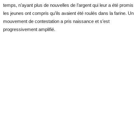
temps, n’ayant plus de nouvelles de l’argent qui leur a été promis
les jeunes ont compris qu’ils avaient été roulés dans la farine. Un
mouvement de contestation a pris naissance et s’est
progressivement amplifié.