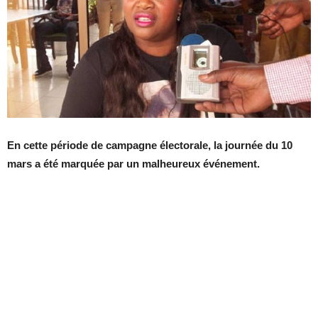
En cette période de campagne électorale, la journée du 10
mars a été marquée par un malheureux événement.