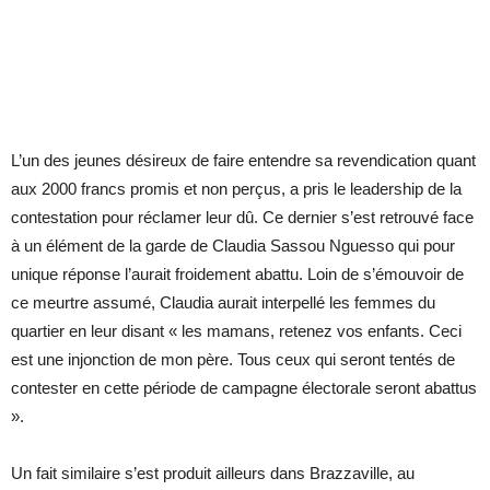
L’un des jeunes désireux de faire entendre sa revendication quant
aux 2000 francs promis et non perçus, a pris le leadership de la
contestation pour réclamer leur dû. Ce dernier s’est retrouvé face
à un élément de la garde de Claudia Sassou Nguesso qui pour
unique réponse l’aurait froidement abattu. Loin de s’émouvoir de
ce meurtre assumé, Claudia aurait interpellé les femmes du
quartier en leur disant « les mamans, retenez vos enfants. Ceci
est une injonction de mon père. Tous ceux qui seront tentés de
contester en cette période de campagne électorale seront abattus
».
Un fait similaire s’est produit ailleurs dans Brazzaville, au