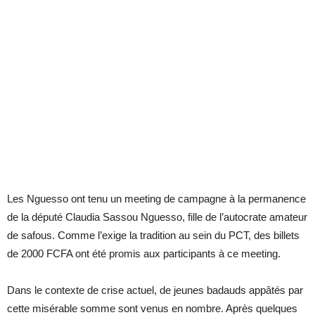
Les Nguesso ont tenu un meeting de campagne à la permanence
de la député Claudia Sassou Nguesso, fille de l’autocrate amateur
de safous. Comme l’exige la tradition au sein du PCT, des billets
de 2000 FCFA ont été promis aux participants à ce meeting.
Dans le contexte de crise actuel, de jeunes badauds appâtés par
cette misérable somme sont venus en nombre. Après quelques