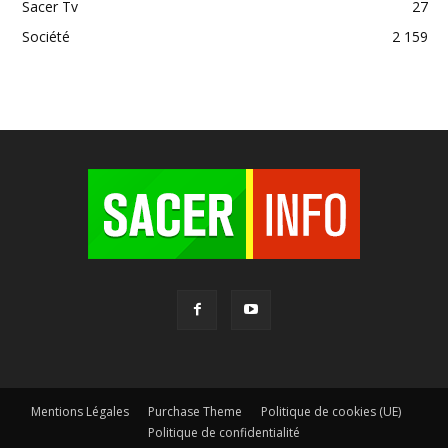
Sacer Tv
27
Société
2 159
Mentions Légales
Purchase Theme
Politique de cookies (UE)
Politique de confidentialité