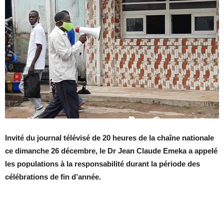
Invité du journal télévisé de 20 heures de la chaîne nationale
ce dimanche 26 décembre, le Dr Jean Claude Emeka a appelé
les populations à la responsabilité durant la période des
célébrations de fin d’année.