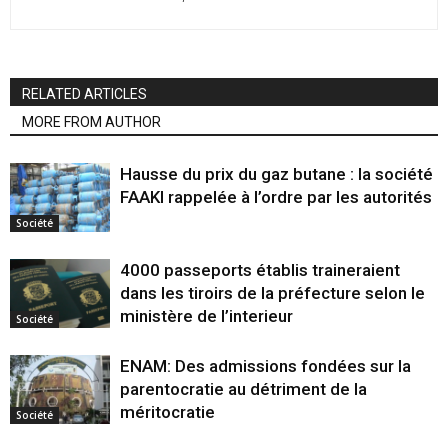
RELATED ARTICLES
MORE FROM AUTHOR
Hausse du prix du gaz butane : la société
FAAKI rappelée à l’ordre par les autorités
Société
4000 passeports établis traineraient
dans les tiroirs de la préfecture selon le
ministère de l’interieur
Société
ENAM: Des admissions fondées sur la
parentocratie au détriment de la
méritocratie
Société