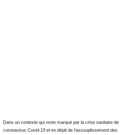
Dans un contexte qui reste marqué par la crise sanitaire de
coronavirus Covid-19 et en dépit de l’assouplissement des