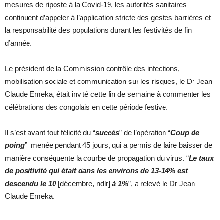
mesures de riposte à la Covid-19, les autorités sanitaires
continuent d’appeler à l’application stricte des gestes barrières et
la responsabilité des populations durant les festivités de fin
d’année.
Le président de la Commission contrôle des infections,
mobilisation sociale et communication sur les risques, le Dr Jean
Claude Emeka, était invité cette fin de semaine à commenter les
célébrations des congolais en cette période festive.
Il s’est avant tout félicité du “
succès
” de l’opération “
C
oup de
poing
”, menée pendant 45 jours, qui a permis de faire baisser de
manière conséquente la courbe de propagation du virus. “
Le taux
de positivité qui était dans les environs de 13-14% est
descendu le 10
[décembre, ndlr]
à 1%
”, a relevé le Dr Jean
Claude Emeka.