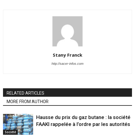
Stany Franck
http://sacer-infos.com
RELATED ARTICLES
MORE FROM AUTHOR
Hausse du prix du gaz butane : la société
FAAKI rappelée à l’ordre par les autorités
Société