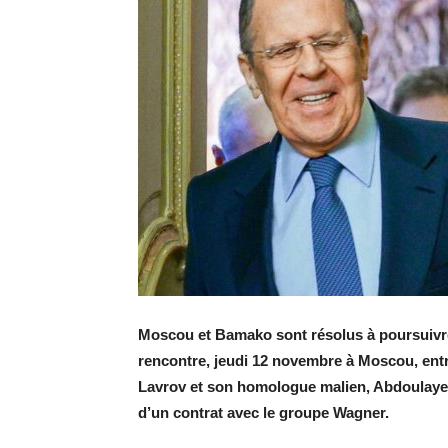
Moscou et Bamako sont résolus à poursuivre l
rencontre, jeudi 12 novembre à Moscou, entr
Lavrov et son homologue malien, Abdoulaye D
d’un contrat avec le groupe Wagner.