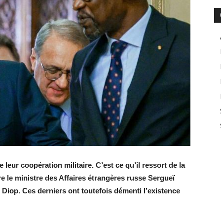
eur coopération militaire. C’est ce qu’il ressort de la
e le ministre des Affaires étrangères russe Sergueï
iop. Ces derniers ont toutefois démenti l’existence