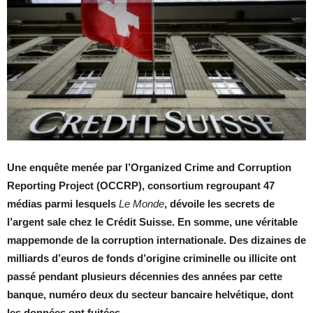
Une enquête menée par l’Organized Crime and Corruption
Reporting Project (OCCRP), consortium regroupant 47
médias parmi lesquels
Le Monde
, dévoile les secrets de
l’argent sale chez le Crédit Suisse. En somme, une véritable
mappemonde de la corruption internationale. Des dizaines de
milliards d’euros de fonds d’origine criminelle ou illicite ont
passé pendant plusieurs décennies des années par cette
banque, numéro deux du secteur bancaire helvétique, dont
les données ont fuitées.