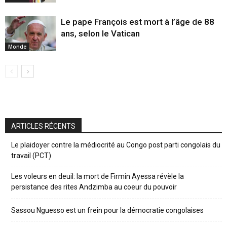
Le pape François est mort à l’âge de 88
ans, selon le Vatican
Monde
ARTICLES RÉCENTS
Le plaidoyer contre la médiocrité au Congo post parti congolais du
travail (PCT)
Les voleurs en deuil: la mort de Firmin Ayessa révèle la
persistance des rites Andzimba au coeur du pouvoir
Sassou Nguesso est un frein pour la démocratie congolaises