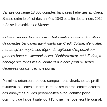
L’affaire concerne 18 000 comptes bancaires hébergés au Crédit
Suisse entre le début des années 1940 et la fin des années 2010,
précise le quotidien
Le Monde
.
«
Basée sur une fuite massive d’informations issues de milliers
de comptes bancaires administrés par Credit Suisse, (l’enquête)
montre qu’au mépris des règles de vigilance s’imposant aux
grandes banques internationales, l’établissement, né à Zurich, a
hébergé des fonds liés au crime et à la corruption plusieurs
décennies durant
», écrit le journal.
Parmi les détenteurs de ces comptes, des ultrariches au profil
sulfureux ou fichés sur des listes noires internationales côtoient
des anonymes ou des personnalités avec, comme point
commun, de l’argent sale, dont l’origine interroge, écrit le journal.