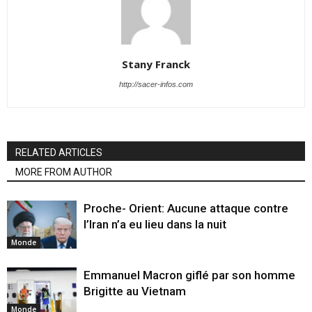
Stany Franck
http://sacer-infos.com
RELATED ARTICLES
MORE FROM AUTHOR
Proche- Orient: Aucune attaque contre
l’Iran n’a eu lieu dans la nuit
Monde
Emmanuel Macron giflé par son homme
Brigitte au Vietnam
Monde