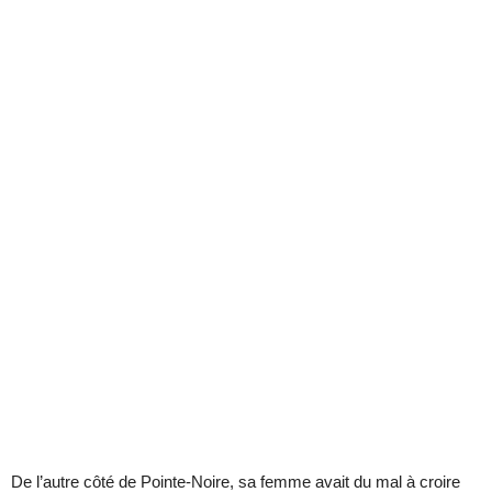
De l’autre côté de Pointe-Noire, sa femme avait du mal à croire