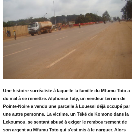
Une histoire surréaliste à laquelle la famille du Mfumu Toto a
du mal à se remettre. Alphonse Taty, un vendeur terrien de
Pointe-Noire a vendu une parcelle à Louessi déjà occupé par
une autre personne. La victime, un Téké de Komono dans la
Lekoumou, se sentant abusé à exiger le remboursement de
son argent au Mfumu Toto qui s’est mis à le narguer. Alors