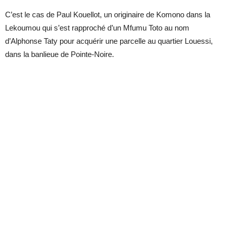
C’est le cas de Paul Kouellot, un originaire de Komono dans la
Lekoumou qui s’est rapproché d’un Mfumu Toto au nom
d’Alphonse Taty pour acquérir une parcelle au quartier Louessi,
dans la banlieue de Pointe-Noire.