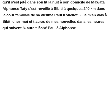
qu’il s’est jeté dans son lit la nuit à son domicile de Mawata,
Alphonse Taty s’est réveillé à Sibiti à quelques 240 km dans
la cour familiale de sa victime Paul Kouellot. « Je m’en vais à
Sibiti chez moi et t’auras de mes nouvelles dans les heures
qui suivent !» aurait lâché Paul à Alphonse.