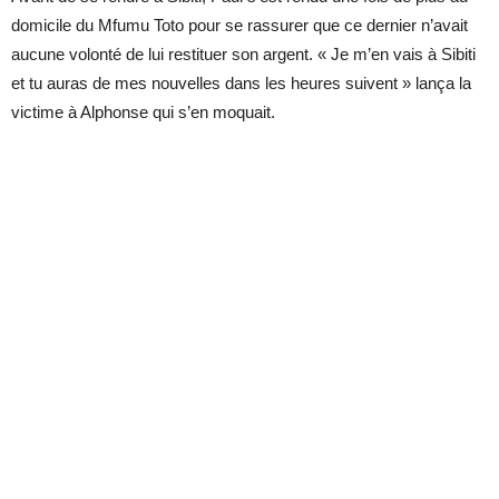
domicile du Mfumu Toto pour se rassurer que ce dernier n’avait
aucune volonté de lui restituer son argent. « Je m’en vais à Sibiti
et tu auras de mes nouvelles dans les heures suivent » lança la
victime à Alphonse qui s’en moquait.