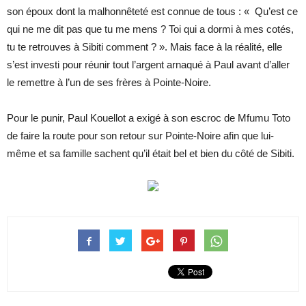
son époux dont la malhonnêteté est connue de tous : « Qu’est ce
qui ne me dit pas que tu me mens ? Toi qui a dormi à mes cotés,
tu te retrouves à Sibiti comment ? ». Mais face à la réalité, elle
s’est investi pour réunir tout l’argent arnaqué à Paul avant d’aller
le remettre à l’un de ses frères à Pointe-Noire.
Pour le punir, Paul Kouellot a exigé à son escroc de Mfumu Toto
de faire la route pour son retour sur Pointe-Noire afin que lui-
même et sa famille sachent qu’il était bel et bien du côté de Sibiti.