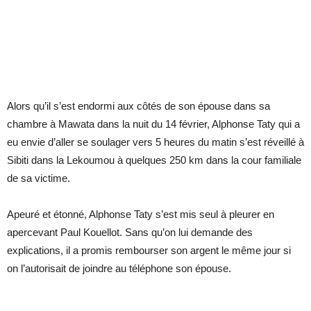
Alors qu’il s’est endormi aux côtés de son épouse dans sa
chambre à Mawata dans la nuit du 14 février, Alphonse Taty qui a
eu envie d’aller se soulager vers 5 heures du matin s’est réveillé à
Sibiti dans la Lekoumou à quelques 250 km dans la cour familiale
de sa victime.
Apeuré et étonné, Alphonse Taty s’est mis seul à pleurer en
apercevant Paul Kouellot. Sans qu’on lui demande des
explications, il a promis rembourser son argent le même jour si
on l’autorisait de joindre au téléphone son épouse.