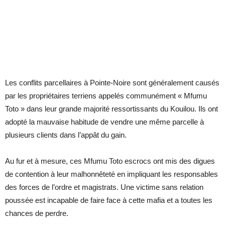
Les conflits parcellaires à Pointe-Noire sont généralement causés
par les propriétaires terriens appelés communément « Mfumu
Toto » dans leur grande majorité ressortissants du Kouilou. Ils ont
adopté la mauvaise habitude de vendre une même parcelle à
plusieurs clients dans l’appât du gain.
Au fur et à mesure, ces Mfumu Toto escrocs ont mis des digues
de contention à leur malhonnêteté en impliquant les responsables
des forces de l’ordre et magistrats. Une victime sans relation
poussée est incapable de faire face à cette mafia et a toutes les
chances de perdre.