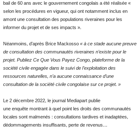
bail de 60 ans avec le gouvernement congolais a été réalisée «
selon les procédures en vigueur, qui ont notamment inclus en
amont une consultation des populations riveraines pour les
informer du projet et de ses impacts ».
Néanmoins, d’après Brice Mackosso
« à ce stade aucune preuve
de consultation des communautés riveraines n’existe pour le
projet. Publiez Ce Que Vous Payez Congo, plateforme de la
société civile engagée dans le suivi de l’exploitation des
ressources naturelles, n’a aucune connaissance d’une
consultation de la société civile congolaise sur ce projet. »
Le 2 décembre 2022, le journal Mediapart publie
une enquête montrant à quel point les droits des communautés
locales sont malmenés : consultations tardives et inadaptées,
dédommagements insuffisants, perte de revenus…