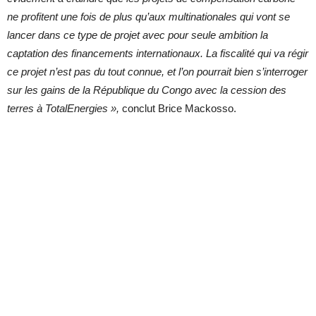
ne profitent une fois de plus qu’aux multinationales qui vont se
lancer dans ce type de projet avec pour seule ambition la
captation des financements internationaux. La fiscalité qui va régir
ce projet n’est pas du tout connue, et l’on pourrait bien s’interroger
sur les gains de la République du Congo avec la cession des
terres à TotalEnergies »,
conclut Brice Mackosso.