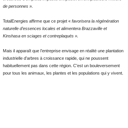
de personnes ».
TotalEnergies affirme que ce projet «
favorisera la régénération
naturelle d’essences locales et alimentera Brazzaville et
Kinshasa en sciages et contreplaqués ».
Mais il apparaît que l’entreprise envisage en réalité une plantation
industrielle d’arbres à croissance rapide, qui ne poussent
habituellement pas dans cette région. C’est un bouleversement
pour tous les animaux, les plantes et les populations qui y vivent.