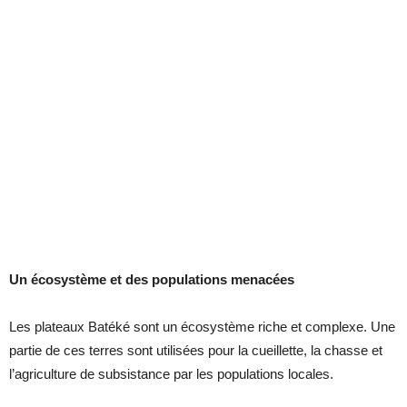
Un écosystème et des populations menacées
Les plateaux Batéké sont un écosystème riche et complexe. Une
partie de ces terres sont utilisées pour la cueillette, la chasse et
l’agriculture de subsistance par les populations locales.