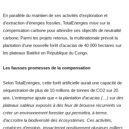
En parallèle du maintien de ses activités d’exploration et
d’extraction d’énergies fossiles, TotalEnergies mise sur la
compensation carbone pour atteindre ses objectifs de neutralité
carbone. Parmi les projets retenus, la multinationale prévoit la
plantation d’une nouvelle forêt d’acacias de 40 000 hectares sur
les plateaux Batéké en République du Congo.
Les fausses promesses de la compensation
Selon TotalEnergies, cette forêt artificielle aurait une capacité de
séquestration de plus de 10 millions de tonnes de CO2 sur 20
ans. L’entreprise ajoute que
« la plantation d’acacias (…) sur des
plateaux sableux exposés à des feux de brousse récurrents va
créer un environnement forestier qui permettra, à terme,
d’accroître la biodiversité des écosystèmes. Ces activités,
créatrices d’emplois, impacteront positivement plusieurs milliers