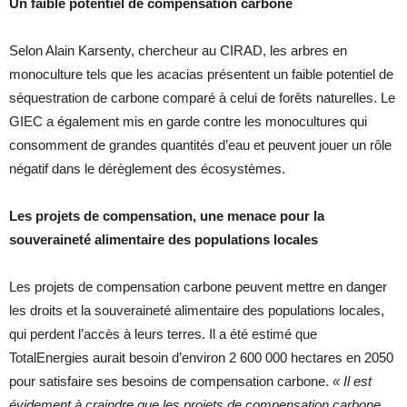
Un faible potentiel de compensation carbone
Selon Alain Karsenty, chercheur au CIRAD, les arbres en
monoculture tels que les acacias présentent un faible potentiel de
séquestration de carbone comparé à celui de forêts naturelles. Le
GIEC a également mis en garde contre les monocultures qui
consomment de grandes quantités d’eau et peuvent jouer un rôle
négatif dans le dérèglement des écosystèmes.
Les projets de compensation, une menace pour la
souveraineté alimentaire des populations locales
Les projets de compensation carbone peuvent mettre en danger
les droits et la souveraineté alimentaire des populations locales,
qui perdent l’accès à leurs terres. Il a été estimé que
TotalEnergies aurait besoin d’environ 2 600 000 hectares en 2050
pour satisfaire ses besoins de compensation carbone.
« Il est
évidement à craindre que les projets de compensation carbone