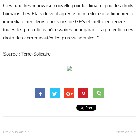
C’est une très mauvaise nouvelle pour le climat et pour les droits
humains. Les Etats doivent agir vite pour réduire drastiquement et
immédiatement leurs émissions de GES et mettre en œuvre
toutes les protections nécessaires pour garantir la protection des
droits des communautés les plus vulnérables. ”
Source : Terre-Solidaire
Previous article
Next article