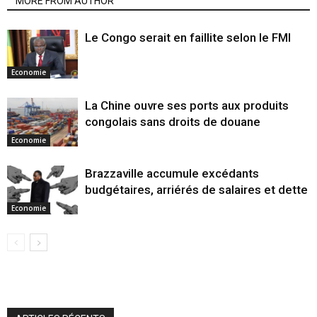
MORE FROM AUTHOR
Le Congo serait en faillite selon le FMI
Economie
La Chine ouvre ses ports aux produits
congolais sans droits de douane
Economie
Brazzaville accumule excédants
budgétaires, arriérés de salaires et dette
Economie