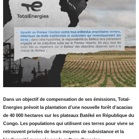
Dans un objectif de compensation de ses émissions, Total-
Energies prévoit la plantation d’une nouvelle forêt d’acacias
de 40 000 hectares sur les plateaux Batéké en République du
Congo. Les populations qui utilisent ces terres pour vivre se
retrouvent privées de leurs moyens de subsistance et la