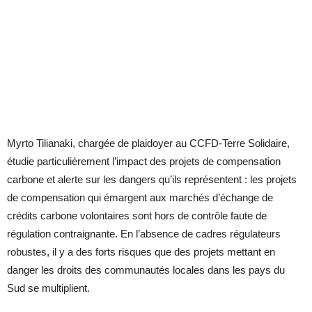
Myrto Tilianaki, chargée de plaidoyer au CCFD-Terre Solidaire,
étudie particulièrement l’impact des projets de compensation
carbone et alerte sur les dangers qu’ils représentent : les projets
de compensation qui émargent aux marchés d’échange de
crédits carbone volontaires sont hors de contrôle faute de
régulation contraignante. En l’absence de cadres régulateurs
robustes, il y a des forts risques que des projets mettant en
danger les droits des communautés locales dans les pays du
Sud se multiplient.