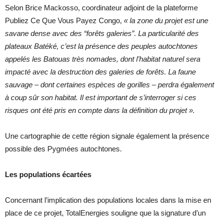
Selon Brice Mackosso, coordinateur adjoint de la plateforme
Publiez Ce Que Vous Payez Congo,
« la zone du projet est une
savane dense avec des “forêts galeries”. La particularité des
plateaux Batéké, c’est la présence des peuples autochtones
appelés les Batouas très nomades, dont l’habitat naturel sera
impacté avec la destruction des galeries de forêts. La faune
sauvage – dont certaines espèces de gorilles – perdra également
à coup sûr son habitat. Il est important de s’interroger si ces
risques ont été pris en compte dans la définition du projet ».
Une cartographie de cette région signale également la présence
possible des Pygmées autochtones.
Les populations écartées
Concernant l’implication des populations locales dans la mise en
place de ce projet, TotalEnergies souligne que la signature d’un