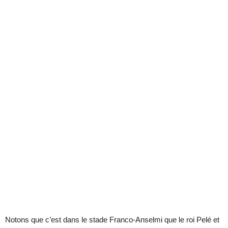
Notons que c’est dans le stade Franco-Anselmi que le roi Pelé et