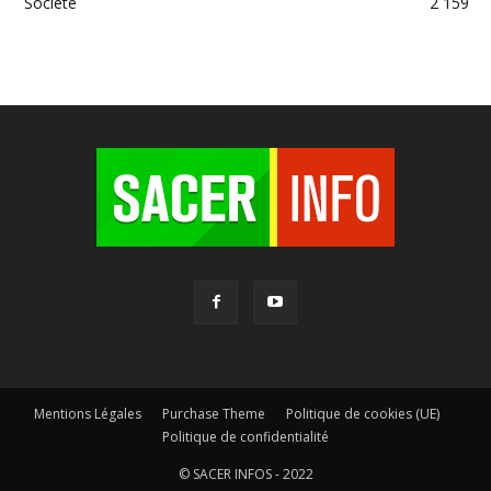
Société
2 159
Mentions Légales
Purchase Theme
Politique de cookies (UE)
Politique de confidentialité
© SACER INFOS - 2022