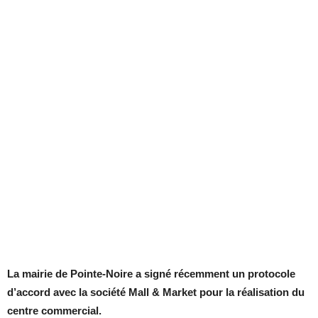
La mairie de Pointe-Noire a signé récemment un protocole
d’accord avec la société Mall & Market pour la réalisation du
centre commercial.