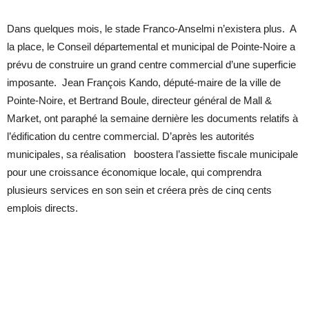
Dans quelques mois, le stade Franco-Anselmi n’existera plus. A
la place, le Conseil départemental et municipal de Pointe-Noire a
prévu de construire un grand centre commercial d’une superficie
imposante. Jean François Kando, député-maire de la ville de
Pointe-Noire, et Bertrand Boule, directeur général de Mall &
Market, ont paraphé la semaine dernière les documents relatifs à
l’édification du centre commercial. D’après les autorités
municipales, sa réalisation boostera l’assiette fiscale municipale
pour une croissance économique locale, qui comprendra
plusieurs services en son sein et créera près de cinq cents
emplois directs.