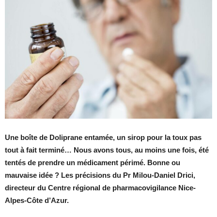
Une boîte de Doliprane entamée, un sirop pour la toux pas
tout à fait terminé… Nous avons tous, au moins une fois, été
tentés de prendre un médicament périmé. Bonne ou
mauvaise idée ? Les précisions du Pr Milou-Daniel Drici,
directeur du Centre régional de pharmacovigilance Nice-
Alpes-Côte d’Azur.