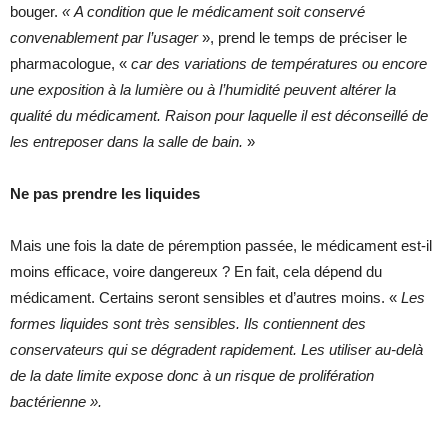
bouger.
« A condition que le médicament soit conservé
convenablement par l’usager
», prend le temps de préciser le
pharmacologue, «
car des variations de températures ou encore
une exposition à la lumière ou à l’humidité peuvent altérer la
qualité du médicament. Raison pour laquelle il est déconseillé de
les entreposer dans la salle de bain.
»
Ne pas prendre les liquides
Mais une fois la date de péremption passée, le médicament est-il
moins efficace, voire dangereux ? En fait, cela dépend du
médicament. Certains seront sensibles et d’autres moins. «
Les
formes liquides sont très sensibles. Ils contiennent des
conservateurs qui se dégradent rapidement. Les utiliser au-delà
de la date limite expose donc à un risque de prolifération
bactérienne ».