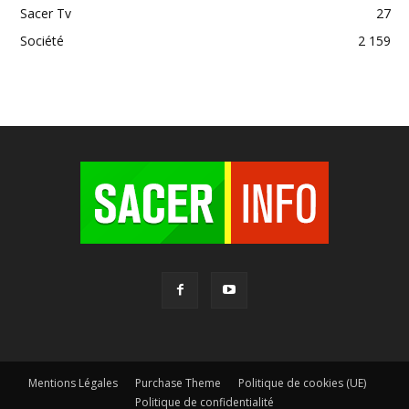
Sacer Tv
27
Société
2 159
Mentions Légales
Purchase Theme
Politique de cookies (UE)
Politique de confidentialité