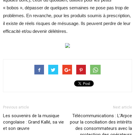
« bobos », dépasser de quelques semaines ne pose pas trop de
problèmes. En revanche, pour les produits soumis à prescription,
il existe de réels risques de mésusage. Ils peuvent perdre de leur
efficacité et/ou devenir délétères.
Previous article
Next article
Les souvenirs de la musique
Télécommunications : L’Arpce
congolaise : Grand Kallé, sa vie
pour la conciliation des intérêts
et son œuvre
des consommateurs avec la
protection des opérateurs