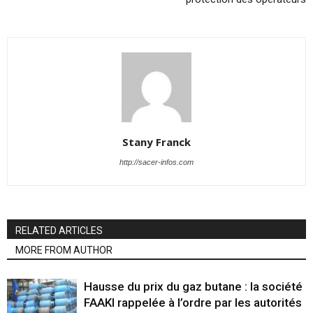
Stany Franck
http://sacer-infos.com
RELATED ARTICLES
MORE FROM AUTHOR
Hausse du prix du gaz butane : la société
FAAKI rappelée à l’ordre par les autorités