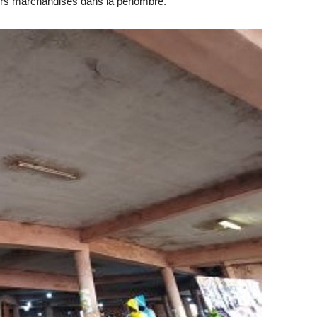
leurs marchandises dans la pénombre.