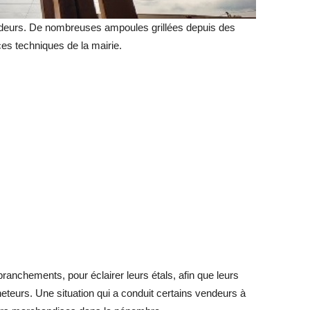
ndeurs. De nombreuses ampoules grillées depuis des
es techniques de la mairie.
ranchements, pour éclairer leurs étals, afin que leurs
teurs. Une situation qui a conduit certains vendeurs à