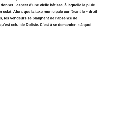
 donner l’aspect d’une vielle bâtisse, à laquelle la pluie
éclat. Alors que la taxe municipale conférant le « droit
ls, les vendeurs se plaignent de l’absence de
est celui de Dolisie. C’est à se demander, « à quoi