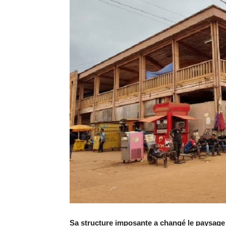
Sa structure imposante a changé le paysage de