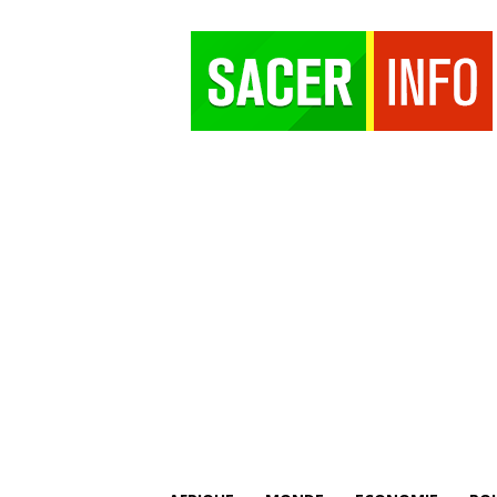
SACER