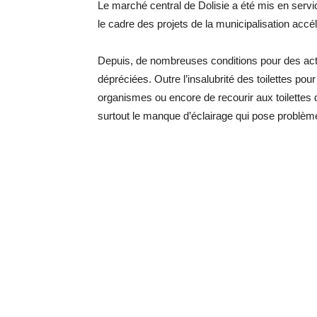
Le marché central de Dolisie a été mis en serv
le cadre des projets de la municipalisation accé
Depuis, de nombreuses conditions pour des act
dépréciées. Outre l’insalubrité des toilettes pour
organismes ou encore de recourir aux toilettes d
surtout le manque d’éclairage qui pose problèm