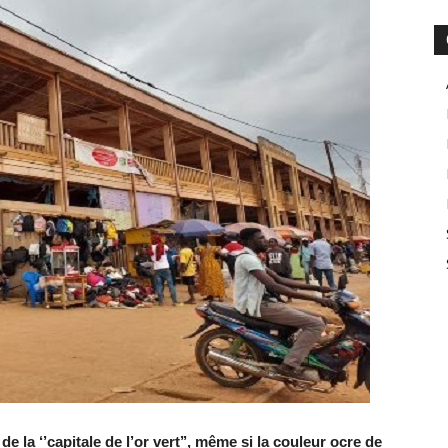
 la ‘’capitale de l’or vert’’, même si la couleur ocre de