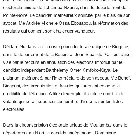
électorale unique de Tchiamba-Nzassi, dans le département de
Pointe-Noire. Le candidat malheureux sollicite, par le biais de son
avocat, Me Audrée Michelle Ossa Ebouabou, la réformation des
résultats qui donnent son challenger vainqueur.
Déclaré élu dans la circonscription électorale unique de Kingoué,
dans le département de la Bouenza, Jean Sibali du PCT est aussi
visé par le recours en annulation des élections introduit par le
candidat indépendant Barthelemy Omer Kimfoko-Kaya. Le
plaignant a dénoncé, par l’intermédiaire de son avocat, Me Benoît
Bingoubi, des irrégularités et fraudes qui auraient entaché la
crédibilité de l’élection. A titre d’exemple, il a cité le nombre de
votants qui serait supérieur au nombre d’inscrits sur les listes
électorales.
Dans la circonscription électorale unique de Moutamba, dans le
département du Niari, le candidat indépendant, Dominique