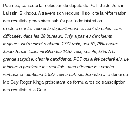
Poumba, conteste la réélection du député du PCT, Juste Jerslin
Lalissini Bikindou. A travers son recours, il sollicite la réformation
des résultats provisoires publiés par l’administration
électorale.
« Le vote et le dépouillement se sont déroulés sans
difficultés, dans les 28 bureaux, il n’y a pas eu d’incidents
majeurs. Notre client a obtenu 1777 voix, soit 53,78% contre
Juste Jerslin Lalissini Bikindou 1457 voix, soit 46,22%. A la
grande surprise, c’est le candidat du PCT qui a été déclaré élu. Le
ministre a proclamé les résultats sans attendre les procès-
verbaux en attribuant 1 937 voix à Lalissini Bikindou »
, a dénoncé
Me Guy Roger Kinga présentant les formulaires de transcription
des résultats à la Cour.