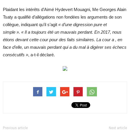
Plaidant les intérêts d’Aimé Hydevert Mouagni, Me Georges Alain
Tsaty a qualifié d’allégations non fondées les arguments de son
collègue, indiquant qu’il s’agit
« d’une digression pure et
simple ».
« Il a toujours été un mauvais perdant. En 2017, nous
étions devant cette cour pour des faits similaires. La cour a , en
face d’elle, un mauvais perdant qui a du mal à digérer ses échecs
consécutifs »
, a-t-il déclaré.
Previous article
Next article