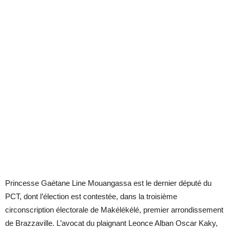
Princesse Gaétane Line Mouangassa est le dernier député du
PCT, dont l’élection est contestée, dans la troisième
circonscription électorale de Makélékélé, premier arrondissement
de Brazzaville. L’avocat du plaignant Leonce Alban Oscar Kaky,