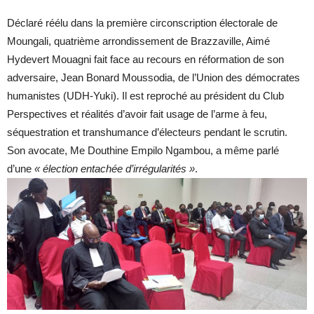
Déclaré réélu dans la première circonscription électorale de
Moungali, quatrième arrondissement de Brazzaville, Aimé
Hydevert Mouagni fait face au recours en réformation de son
adversaire, Jean Bonard Moussodia, de l’Union des démocrates
humanistes (UDH-Yuki). Il est reproché au président du Club
Perspectives et réalités d’avoir fait usage de l’arme à feu,
séquestration et transhumance d’électeurs pendant le scrutin.
Son avocate, Me Douthine Empilo Ngambou, a même parlé
d’une
« élection entachée d’irrégularités »
.