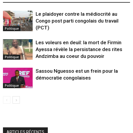
Le plaidoyer contre la médiocrité au
Congo post parti congolais du travail
(PCT)
Politique
Les voleurs en deuil: la mort de Firmin
Ayessa révèle la persistance des rites
Andzimba au coeur du pouvoir
Politique
Sassou Nguesso est un frein pour la
démocratie congolaises
Politique
ARTICLES RÉCENTS