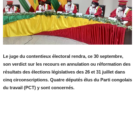
Le juge du contentieux électoral rendra, ce 30 septembre,
son verdict sur les recours en annulation ou réformation des
résultats des élections législatives des 26 et 31 juillet dans
cinq circonscriptions. Quatre députés élus du Parti congolais
du travail (PCT) y sont concernés.