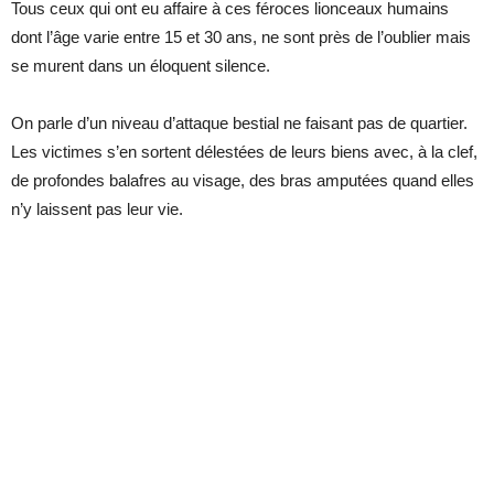
Tous ceux qui ont eu affaire à ces féroces lionceaux humains
dont l’âge varie entre 15 et 30 ans, ne sont près de l’oublier mais
se murent dans un éloquent silence.
On parle d’un niveau d’attaque bestial ne faisant pas de quartier.
Les victimes s’en sortent délestées de leurs biens avec, à la clef,
de profondes balafres au visage, des bras amputées quand elles
n’y laissent pas leur vie.