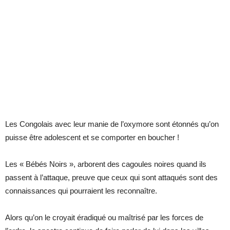
Les Congolais avec leur manie de l’oxymore sont étonnés qu’on
puisse être adolescent et se comporter en boucher !
Les « Bébés Noirs », arborent des cagoules noires quand ils
passent à l’attaque, preuve que ceux qui sont attaqués sont des
connaissances qui pourraient les reconnaître.
Alors qu’on le croyait éradiqué ou maîtrisé par les forces de