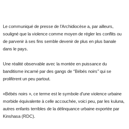
Le communiqué de presse de l’Archidiocèse a, par ailleurs,
souligné que la violence comme moyen de régler les conflits ou
de parvenir à ses fins semble devenir de plus en plus banale
dans le pays.
Une réalité observable avec la montée en puissance du
banditisme incarné par des gangs de ‘’Bébés noirs’’ qui se
prolifèrent un peu partout.
«Bébés noirs », ce terme est le symbole d’une violence urbaine
morbide équivalente à celle accouchée, voici peu, par les kuluna,
autres enfants terribles de la délinquance urbaine exportée par
Kinshasa (RDC).