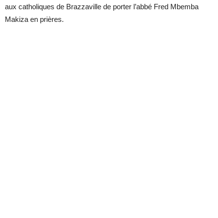
aux catholiques de Brazzaville de porter l’abbé Fred Mbemba
Makiza en prières.