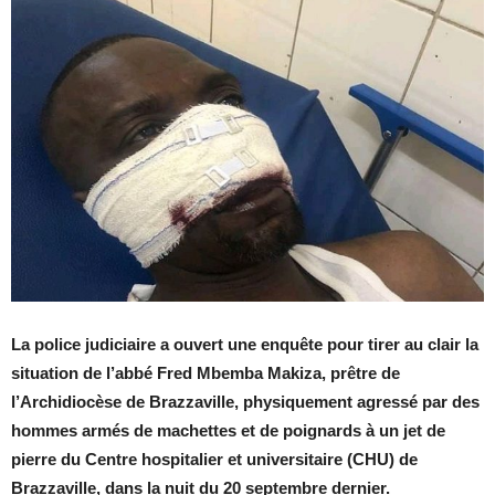
La police judiciaire a ouvert une enquête pour tirer au clair la
situation de l’abbé Fred Mbemba Makiza, prêtre de
l’Archidiocèse de Brazzaville, physiquement agressé par des
hommes armés de machettes et de poignards à un jet de
pierre du Centre hospitalier et universitaire (CHU) de
Brazzaville, dans la nuit du 20 septembre dernier.