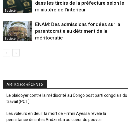
dans les tiroirs de la préfecture selon le
ministère de l’interieur
Société
ENAM: Des admissions fondées sur la
parentocratie au détriment de la
méritocratie
Société
ARTICLES RÉCENTS
Le plaidoyer contre la médiocrité au Congo post parti congolais du
travail (PCT)
Les voleurs en deuil: la mort de Firmin Ayessa révèle la
persistance des rites Andzimba au coeur du pouvoir