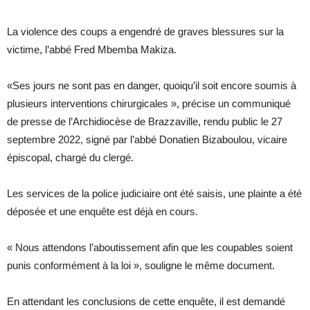
La violence des coups a engendré de graves blessures sur la
victime, l’abbé Fred Mbemba Makiza.
«Ses jours ne sont pas en danger, quoiqu’il soit encore soumis à
plusieurs interventions chirurgicales », précise un communiqué
de presse de l’Archidiocèse de Brazzaville, rendu public le 27
septembre 2022, signé par l’abbé Donatien Bizaboulou, vicaire
épiscopal, chargé du clergé.
Les services de la police judiciaire ont été saisis, une plainte a été
déposée et une enquête est déjà en cours.
« Nous attendons l’aboutissement afin que les coupables soient
punis conformément à la loi », souligne le même document.
En attendant les conclusions de cette enquête, il est demandé