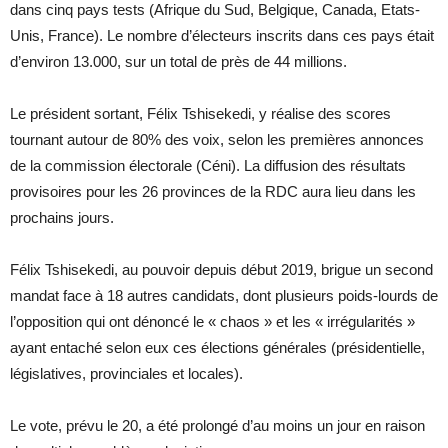
dans cinq pays tests (Afrique du Sud, Belgique, Canada, Etats-
Unis, France). Le nombre d’électeurs inscrits dans ces pays était
d’environ 13.000, sur un total de près de 44 millions.
Le président sortant, Félix Tshisekedi, y réalise des scores
tournant autour de 80% des voix, selon les premières annonces
de la commission électorale (Céni). La diffusion des résultats
provisoires pour les 26 provinces de la RDC aura lieu dans les
prochains jours.
Félix Tshisekedi, au pouvoir depuis début 2019, brigue un second
mandat face à 18 autres candidats, dont plusieurs poids-lourds de
l’opposition qui ont dénoncé le « chaos » et les « irrégularités »
ayant entaché selon eux ces élections générales (présidentielle,
législatives, provinciales et locales).
Le vote, prévu le 20, a été prolongé d’au moins un jour en raison