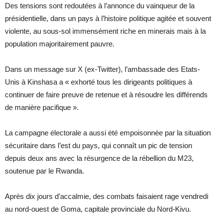
Des tensions sont redoutées à l’annonce du vainqueur de la
présidentielle, dans un pays à l’histoire politique agitée et souvent
violente, au sous-sol immensément riche en minerais mais à la
population majoritairement pauvre.
Dans un message sur X (ex-Twitter), l’ambassade des Etats-
Unis à Kinshasa a « exhorté tous les dirigeants politiques à
continuer de faire preuve de retenue et à résoudre les différends
de manière pacifique ».
La campagne électorale a aussi été empoisonnée par la situation
sécuritaire dans l’est du pays, qui connaît un pic de tension
depuis deux ans avec la résurgence de la rébellion du M23,
soutenue par le Rwanda.
Après dix jours d’accalmie, des combats faisaient rage vendredi
au nord-ouest de Goma, capitale provinciale du Nord-Kivu.