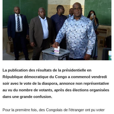
La publication des résultats de la présidentielle en
République démocratique du Congo a commencé vendredi
soir avec le vote de la diaspora, annonce non représentative
au vu du nombre de votants, après des élections organisées
dans une grande confusion.
Pour la première fois, des Congolais de l’étranger ont pu voter