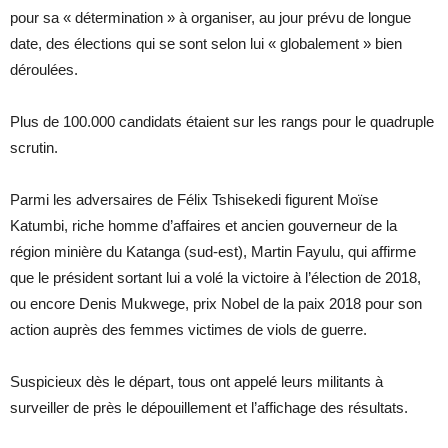
pour sa « détermination » à organiser, au jour prévu de longue
date, des élections qui se sont selon lui « globalement » bien
déroulées.
Plus de 100.000 candidats étaient sur les rangs pour le quadruple
scrutin.
Parmi les adversaires de Félix Tshisekedi figurent Moïse
Katumbi, riche homme d’affaires et ancien gouverneur de la
région minière du Katanga (sud-est), Martin Fayulu, qui affirme
que le président sortant lui a volé la victoire à l’élection de 2018,
ou encore Denis Mukwege, prix Nobel de la paix 2018 pour son
action auprès des femmes victimes de viols de guerre.
Suspicieux dès le départ, tous ont appelé leurs militants à
surveiller de près le dépouillement et l’affichage des résultats.