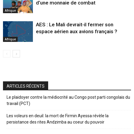
d’une monnaie de combat
Afrique
AES : Le Mali devrait-il fermer son
espace aérien aux avions français ?
Afrique
ARTICLES RÉCENTS
Le plaidoyer contre la médiocrité au Congo post parti congolais du
travail (PCT)
Les voleurs en deuil: la mort de Firmin Ayessa révèle la
persistance des rites Andzimba au coeur du pouvoir