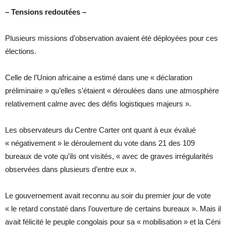
– Tensions redoutées –
Plusieurs missions d’observation avaient été déployées pour ces
élections.
Celle de l’Union africaine a estimé dans une « déclaration
préliminaire » qu’elles s’étaient « déroulées dans une atmosphère
relativement calme avec des défis logistiques majeurs ».
Les observateurs du Centre Carter ont quant à eux évalué
« négativement » le déroulement du vote dans 21 des 109
bureaux de vote qu’ils ont visités, « avec de graves irrégularités
observées dans plusieurs d’entre eux ».
Le gouvernement avait reconnu au soir du premier jour de vote
« le retard constaté dans l’ouverture de certains bureaux ». Mais il
avait félicité le peuple congolais pour sa « mobilisation » et la Céni