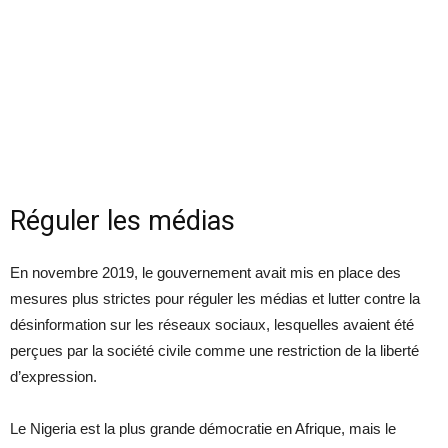
Réguler les médias
En novembre 2019, le gouvernement avait mis en place des
mesures plus strictes pour réguler les médias et lutter contre la
désinformation sur les réseaux sociaux, lesquelles avaient été
perçues par la société civile comme une restriction de la liberté
d’expression.
Le Nigeria est la plus grande démocratie en Afrique, mais le