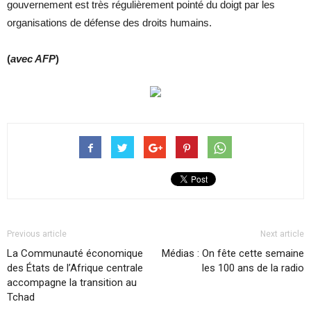
gouvernement est très régulièrement pointé du doigt par les
organisations de défense des droits humains.
(
avec AFP
)
Previous article
Next article
La Communauté économique
Médias : On fête cette semaine
des États de l’Afrique centrale
les 100 ans de la radio
accompagne la transition au
Tchad