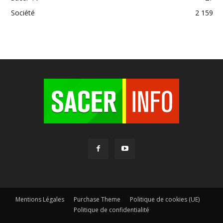
Société
2 159
Mentions Légales
Purchase Theme
Politique de cookies (UE)
Politique de confidentialité