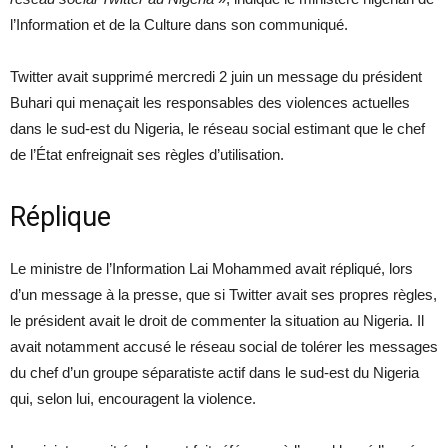
l’Information et de la Culture dans son communiqué.
Twitter avait supprimé mercredi 2 juin un message du président
Buhari qui menaçait les responsables des violences actuelles
dans le sud-est du Nigeria, le réseau social estimant que le chef
de l’État enfreignait ses règles d’utilisation.
Réplique
Le ministre de l’Information Lai Mohammed avait répliqué, lors
d’un message à la presse, que si Twitter avait ses propres règles,
le président avait le droit de commenter la situation au Nigeria. Il
avait notamment accusé le réseau social de tolérer les messages
du chef d’un groupe séparatiste actif dans le sud-est du Nigeria
qui, selon lui, encouragent la violence.