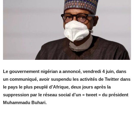
Le gouvernement nigérian a annoncé, vendredi 4 juin, dans
un communiqué, avoir suspendu les activités de Twitter dans
le pays le plus peuplé d’Afrique, deux jours après la
suppression par le réseau social d’un « tweet » du président
Muhammadu Buhari.