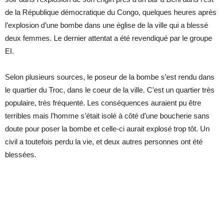
de la République démocratique du Congo, quelques heures après
l’explosion d’une bombe dans une église de la ville qui a blessé
deux femmes. Le dernier attentat a été revendiqué par le groupe
EI.
Selon plusieurs sources, le poseur de la bombe s’est rendu dans
le quartier du Troc, dans le coeur de la ville. C’est un quartier très
populaire, très fréquenté. Les conséquences auraient pu être
terribles mais l’homme s’était isolé à côté d’une boucherie sans
doute pour poser la bombe et celle-ci aurait explosé trop tôt. Un
civil a toutefois perdu la vie, et deux autres personnes ont été
blessées.