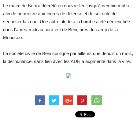
Le maire de Beni a décrété un couvre-feu jusqu’à demain matin
afin de permettre aux forces de défense et de sécurité de
sécuriser la zone. Une autre alerte à la bombe a été déclenchée
dans l’après-midi au nord-est de Beni, près du camp de la
Monusco.
La société civile de Béni souligne par ailleurs que depuis un mois,
la délinquance, sans lien avec les ADF, a augmenté dans la ville.