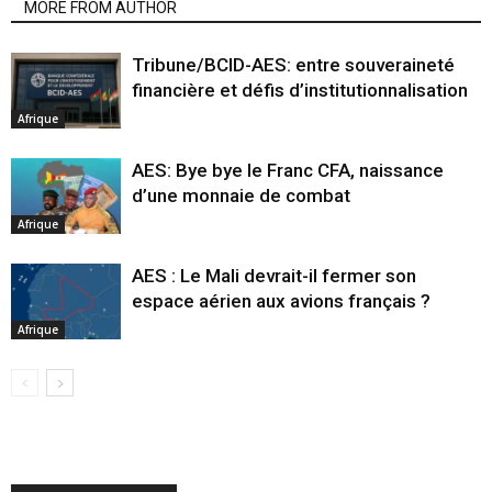
MORE FROM AUTHOR
Tribune/BCID-AES: entre souveraineté
financière et défis d’institutionnalisation
Afrique
AES: Bye bye le Franc CFA, naissance
d’une monnaie de combat
Afrique
AES : Le Mali devrait-il fermer son
espace aérien aux avions français ?
Afrique