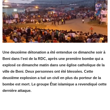
Une deuxième détonation a été entendue ce dimanche soir à
Beni dans l’est de la RDC, après une première bombe qui a
explosé ce dimanche matin dans une église catholique de la
ville de Beni. Deux personnes ont été blessées. Cette
deuxième explosion a tué un civil en plus du porteur de la
bombe est mort. Le groupe État islamique a revendiqué cette
dernière attaque.