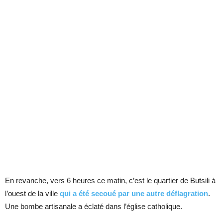
En revanche, vers 6 heures ce matin, c’est le quartier de Butsili à
l’ouest de la ville
qui a été secoué par une autre déflagration
.
Une bombe artisanale a éclaté dans l’église catholique.