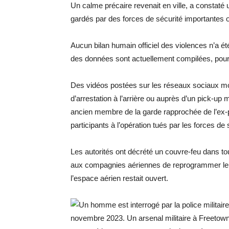
Un calme précaire revenait en ville, a constat
gardés par des forces de sécurité importantes 
Aucun bilan humain officiel des violences n’a é
des données sont actuellement compilées, pour 
Des vidéos postées sur les réseaux sociaux m
d’arrestation à l’arrière ou auprès d’un pick-up m
ancien membre de la garde rapprochée de l’ex
participants à l’opération tués par les forces de 
Les autorités ont décrété un couvre-feu dans tou
aux compagnies aériennes de reprogrammer leur
l’espace aérien restait ouvert.