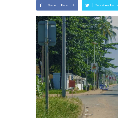
Share on Facebook
Tweet on Twitt