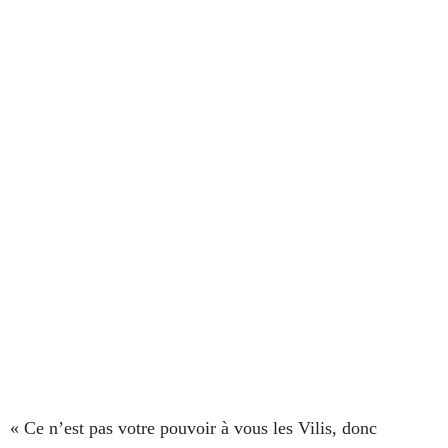
« Ce n’est pas votre pouvoir à vous les Vilis, donc