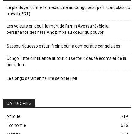
Le plaidoyer contre la médiocrité au Congo post parti congolais du
travail (PCT)
Les voleurs en deuil: la mort de Firmin Ayessa révèle la
persistance des rites Andzimba au coeur du pouvoir
Sassou Nguesso est un frein pour la démocratie congolaises
Congo: lutte d’influence autour du secteur des télécoms et de la
primature
Le Congo serait en faillite selon le FMI
CATÉGORIES
Afrique
719
Economie
636