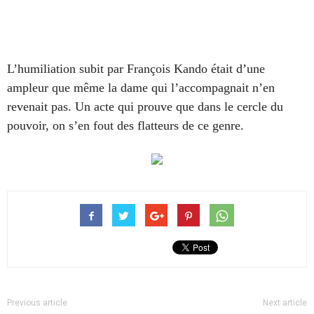
L’humiliation subit par François Kando était d’une
ampleur que même la dame qui l’accompagnait n’e
n
revenait pas.
Un acte qui prouve que dans le cercle du
pouvoir, on s’en fout des flatteurs de ce genre.
Previous article
Next article