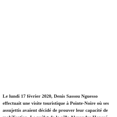
Le lundi 17 février 2020, Denis Sassou Nguesso
effectuait une visite touristique à Pointe-Noire où ses
assujettis avaient décidé de prouver leur capacité de