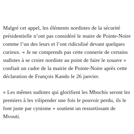
Malgré cet appel, les éléments nordistes de la sécurité
présidentielle n’ont pas considéré le maire de Pointe-Noire
comme l’un des leurs et l’ont ridiculisé devant quelques
curieux. « Je ne comprends pas cette connerie de certains
sudistes à se croire nordiste au point de faire le zouave »
confiait un cadre de la mairie de Pointe-Noire après cette
déclaration de François Kando le 26 janvier.
« Les mêmes sudistes qui glorifient les Mbochis seront les
premiers à les vilipender une fois le pouvoir perdu, ils le
font juste par cynisme » soutient un ressortissant de
Mvouti.