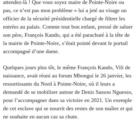
attendez-là ! Que vous soyez maire de Pointe-Noire ou
pas, ce n’est pas mon problème » lui a jeté au visage un
officier de la sécurité présidentielle chargé de filtrer les
entrées au palais. Comme tout bon enfant, pressé de saluer
son père, François Kando, qui a été parachuté à la tête de
la mairie de Pointe-Noire, s’était pointé devant le portail
accompagné d’une dame.
Quelques jours plus tôt, le même François Kando, Vili de
naissance, avait réuni au forum Mbongui le 26 janvier, les
ressortissants du Nord à Pointe-Noire, où il leurs a
demandé de se mobiliser autour de Denis Sassou Nguesso,
pour l’accompagner dans sa victoire en 2021. Un exemple
de cet esclave qui se nourrit des restes de son maître et qui
ne souhaite en aucun cas sa chute.