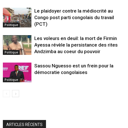
Le plaidoyer contre la médiocrité au
Congo post parti congolais du travail
(PCT)
Politique
Les voleurs en deuil: la mort de Firmin
Ayessa révèle la persistance des rites
Andzimba au coeur du pouvoir
Politique
Sassou Nguesso est un frein pour la
démocratie congolaises
Politique
ARTICLES RÉCENTS