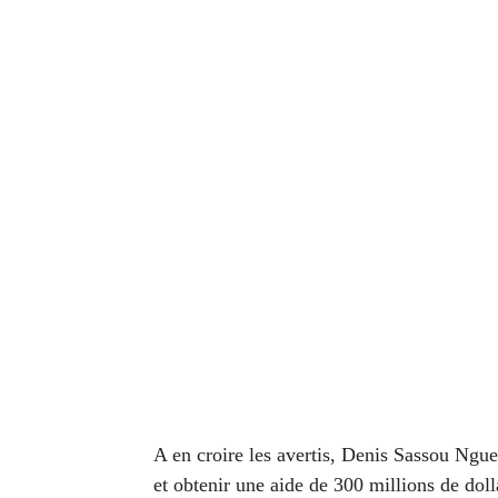
A en croire les avertis, Denis Sassou Ngue
et obtenir une aide de 300 millions de doll