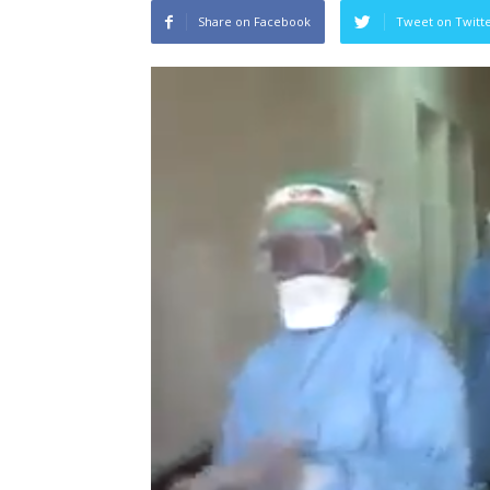
Share on Facebook
Tweet on Twitt