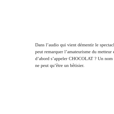
Dans l’audio qui vient démentir le specta
peut remarquer l’amateurisme du metteur 
d’abord s’appeler CHOCOLAT ? Un nom ridic
ne peut qu’être un bêtisier.