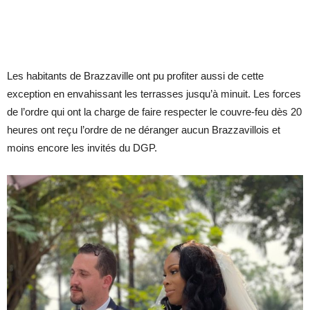
Les habitants de Brazzaville ont pu profiter aussi de cette
exception en envahissant les terrasses jusqu’à minuit. Les forces
de l’ordre qui ont la charge de faire respecter le couvre-feu dès 20
heures ont reçu l’ordre de ne déranger aucun Brazzavillois et
moins encore les invités du DGP.