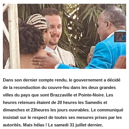
Dans son dernier compte rendu, le gouvernement a décidé
de la reconduction du couvre-feu dans les deux grandes
villes du pays que sont Brazzaville et Pointe-Noire. Les
heures retenues étaient de 20 heures les Samedis et
dimanches et 23heures les jours ouvrables. Le communiqué
insistait sur le respect de toutes ses mesures prises par les
autorités. Mais hélas ! Le samedi 31 juillet dernier,