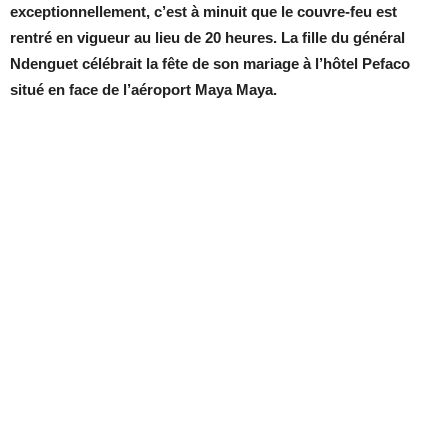
exceptionnellement, c’est à minuit que le couvre-feu est
rentré en vigueur au lieu de 20 heures. La fille du général
Ndenguet célébrait la fête de son mariage à l’hôtel Pefaco
situé en face de l’aéroport Maya Maya.