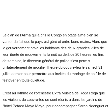
Le clan de l’Alima qui a pris le Congo en otage aime bien se
vanter du fait que le pays est géré et entre leurs mains. Alors que
le gouvernement prive les habitants des deux grandes villes de
leur liberté de mouvements la nuit au delà de 20 heures les fins
de semaine, le directeur général de police s’est permis
unilatéralement de modifier l’heure du couvre-feu le samedi 31
juillet dernier pour permettre aux invités du mariage de sa fille de
festoyer en toute quiétude.
C’est au rythme de l’orchestre Extra Musica de Roga Roga que
les violeurs du couvre-feu se sont réunis à dans les jardins de
l’hôtel Pefaco Maya Maya, pour accompagner Sarah Ndenguet et