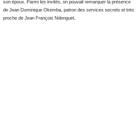
son époux. Parmi les invités, on pouvait remarquer la présence
de Jean Dominique Okemba, patron des services secrets et très
proche de Jean François Ndenguet.