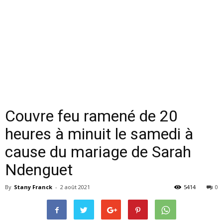
Couvre feu ramené de 20
heures à minuit le samedi à
cause du mariage de Sarah
Ndenguet
By
Stany Franck
-
2 août 2021
5414
0