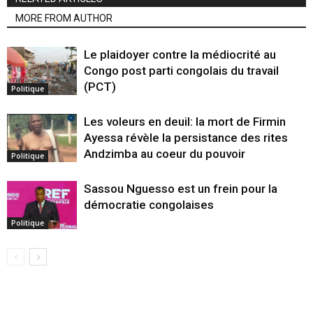
MORE FROM AUTHOR
Le plaidoyer contre la médiocrité au
Congo post parti congolais du travail
(PCT)
Politique
Les voleurs en deuil: la mort de Firmin
Ayessa révèle la persistance des rites
Andzimba au coeur du pouvoir
Politique
Sassou Nguesso est un frein pour la
démocratie congolaises
Politique