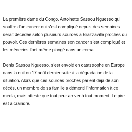
La première dame du Congo, Antoinette Sassou Nguesso qui
souffre d’un cancer qui s’est compliqué depuis des semaines
serait décédée selon plusieurs sources à Brazzaville proches du
pouvoir. Ces dernières semaines son cancer s’est compliqué et
les médecins l’ont même plongé dans un coma.
Denis Sassou Nguesso, s’est envolé en catastrophe en Europe
dans la nuit du 17 août dernier suite à la dégradation de la
situation. Alors que ces sources proches parlent déjà de son
décès, un membre de sa famille a démenti l’information à ce
média, mais atteste que tout peur arriver à tout moment. Le pire
est à craindre.