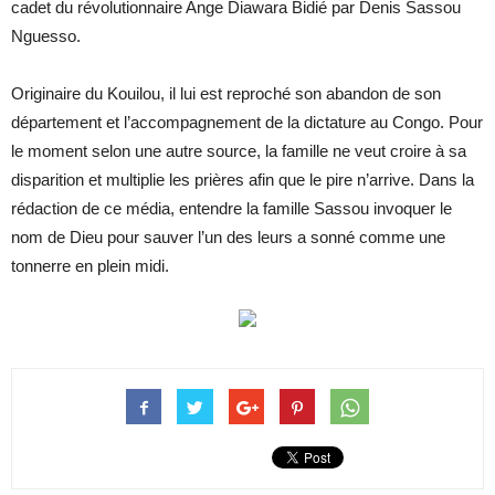
cadet du révolutionnaire Ange Diawara Bidié par Denis Sassou
Nguesso.
Originaire du Kouilou, il lui est reproché son abandon de son
département et l’accompagnement de la dictature au Congo. Pour
le moment selon une autre source, la famille ne veut croire à sa
disparition et multiplie les prières afin que le pire n’arrive. Dans la
rédaction de ce média, entendre la famille Sassou invoquer le
nom de Dieu pour sauver l’un des leurs a sonné comme une
tonnerre en plein midi.