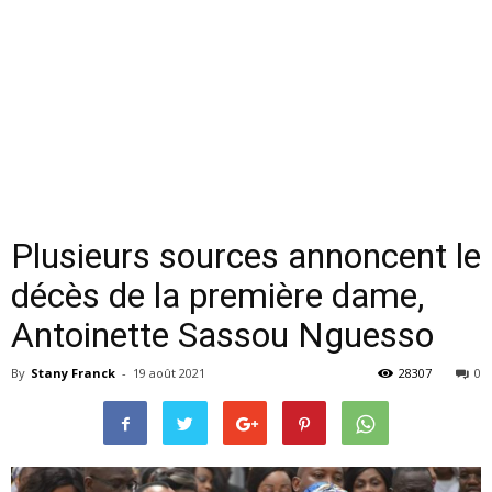
Plusieurs sources annoncent le
décès de la première dame,
Antoinette Sassou Nguesso
By
Stany Franck
-
19 août 2021
28307
0