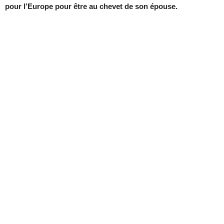
pour l’Europe pour être au chevet de son épouse.