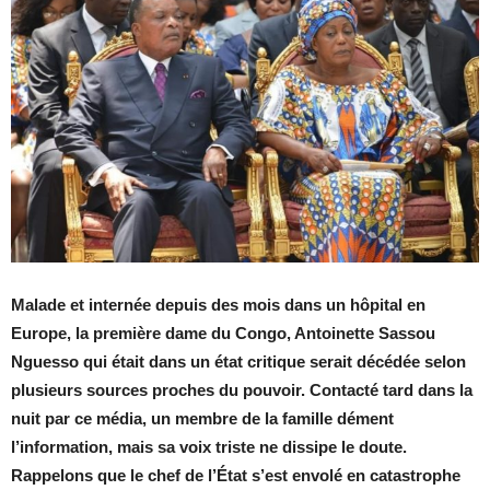
Malade et internée depuis des mois dans un hôpital en
Europe, la première dame du Congo, Antoinette Sassou
Nguesso qui était dans un état critique serait décédée selon
plusieurs sources proches du pouvoir. Contacté tard dans la
nuit par ce média, un membre de la famille dément
l’information, mais sa voix triste ne dissipe le doute.
Rappelons que le chef de l’État s’est envolé en catastrophe