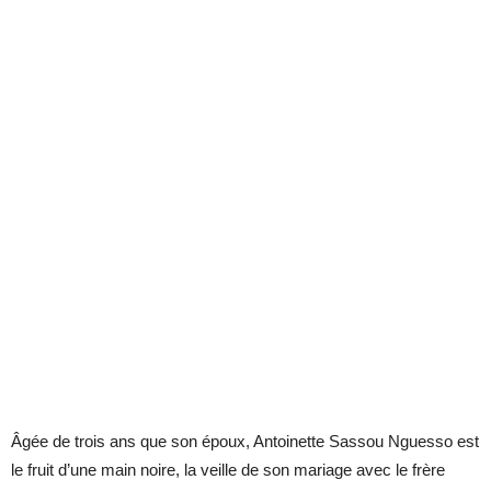
Âgée de trois ans que son époux, Antoinette Sassou Nguesso est
le fruit d’une main noire, la veille de son mariage avec le frère